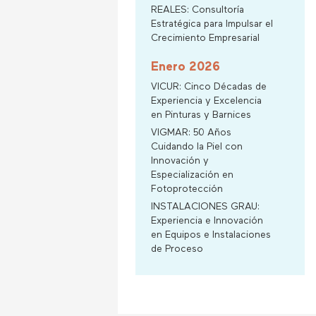
REALES: Consultoría
Estratégica para Impulsar el
Crecimiento Empresarial
Enero 2026
VICUR: Cinco Décadas de
Experiencia y Excelencia
en Pinturas y Barnices
VIGMAR: 50 Años
Cuidando la Piel con
Innovación y
Especialización en
Fotoprotección
INSTALACIONES GRAU:
Experiencia e Innovación
en Equipos e Instalaciones
de Proceso