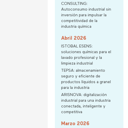
CONSULTING:
Autoconsumo industrial sin
inversión para impulsar la
competitividad de la
industria química
Abril 2026
ISTOBAL ESENS:
soluciones químicas para el
lavado profesional y la
limpieza industrial
TEPSA: almacenamiento
seguro y eficiente de
productos líquidos a granel
para la industria
ARISNOVA: digitalización
industrial para una industria
conectada, inteligente y
competitiva
Marzo 2026