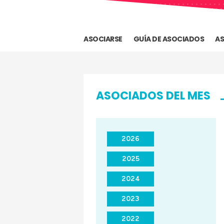
ASOCIARSE
GUÍA DE ASOCIADOS
AS
ASOCIADOS DEL MES
2026
2025
2024
2023
2022