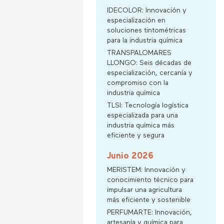
IDECOLOR: Innovación y
especialización en
soluciones tintométricas
para la industria química
TRANSPALOMARES
LLONGO: Seis décadas de
especialización, cercanía y
compromiso con la
industria química
TLSI: Tecnología logística
especializada para una
industria química más
eficiente y segura
Junio 2026
MERISTEM: Innovación y
conocimiento técnico para
impulsar una agricultura
más eficiente y sostenible
PERFUMARTE: Innovación,
artesanía y química para