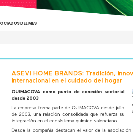
OCIADOS DEL MES
ASEVI HOME BRANDS: Tradición, innova
internacional en el cuidado del hogar
QUIMACOVA como punto de conexión sectorial
desde 2003
La empresa forma parte de QUIMACOVA desde julio
de 2003, una relación consolidada que refuerza su
integración en el ecosistema químico valenciano.
Desde la compañía destacan el valor de la asociaci