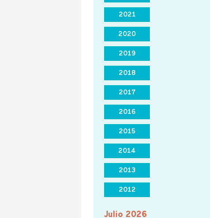
2021
2020
2019
2018
2017
2016
2015
2014
2013
2012
Julio 2026