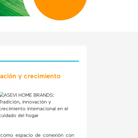
ción y crecimiento
ón como espacio de conexión con