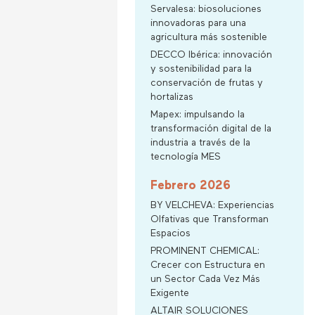
Servalesa: biosoluciones
innovadoras para una
agricultura más sostenible
DECCO Ibérica: innovación
y sostenibilidad para la
conservación de frutas y
hortalizas
Mapex: impulsando la
transformación digital de la
industria a través de la
tecnología MES
Febrero 2026
BY VELCHEVA: Experiencias
Olfativas que Transforman
Espacios
PROMINENT CHEMICAL:
Crecer con Estructura en
un Sector Cada Vez Más
Exigente
ALTAIR SOLUCIONES