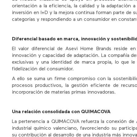
orientación a la eficiencia, la calidad y la adaptación 
inversión en I+D y la mejora continua forman parte de su
categorías y respondiendo a un consumidor en constant
Diferencial basado en marca, innovación y sostenibili
El valor diferencial de Asevi Home Brands reside en
innovación y capacidad de adaptación. La compañía des
exclusivas y una identidad de marca propia, lo que le
fidelización del consumidor.
A ello se suma un firme compromiso con la sostenibili
procesos productivos, la gestión eficiente de recursos
incorporación de materias primas innovadoras.
Una relación consolidada con QUIMACOVA
La pertenencia a QUIMACOVA refuerza la conexión de 
industrial químico valenciano, favoreciendo su participa
su contribución al desarrollo de una industria más innov