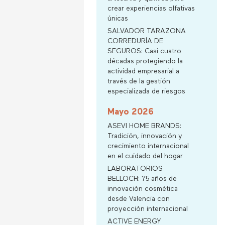
crear experiencias olfativas
únicas
SALVADOR TARAZONA
CORREDURÍA DE
SEGUROS: Casi cuatro
décadas protegiendo la
actividad empresarial a
través de la gestión
especializada de riesgos
Mayo 2026
ASEVI HOME BRANDS:
Tradición, innovación y
crecimiento internacional
en el cuidado del hogar
LABORATORIOS
BELLOCH: 75 años de
innovación cosmética
desde Valencia con
proyección internacional
ACTIVE ENERGY