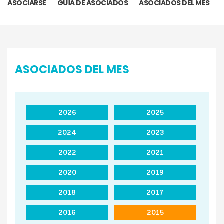
ASOCIARSE
GUÍA DE ASOCIADOS
ASOCIADOS DEL MES
ASOCIADOS DEL MES
2026
2025
2024
2023
2022
2021
2020
2019
2018
2017
2016
2015