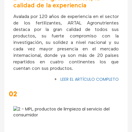
calidad de la experiencia
Avalada por 120 años de experiencia en el sector
de los fertilizantes, ARTAL Agronutrientes
destaca por la gran calidad de todos sus
productos, su fuerte compromiso con la
investigación, su solidez a nivel nacional y su
cada vez mayor presencia en el mercado
internacional, donde ya son más de 20 países
repartidos en cuatro continentes los que
cuentan con sus productos.
+
LEER EL ARTÍCULO COMPLETO
02