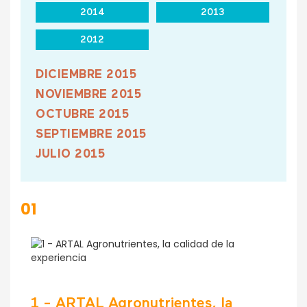
2014
2013
2012
DICIEMBRE 2015
NOVIEMBRE 2015
OCTUBRE 2015
SEPTIEMBRE 2015
JULIO 2015
JUNIO 2015
MAYO 2015
01
ABRIL 2015
MARZO 2015
FEBRERO 2015
ENERO 2015
1 - ARTAL Agronutrientes, la