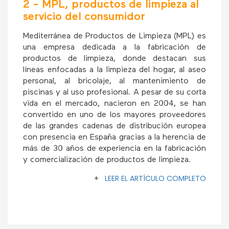
2 - MPL, productos de limpieza al
servicio del consumidor
Mediterránea de Productos de Limpieza (MPL) es
una empresa dedicada a la fabricación de
productos de limpieza, donde destacan sus
líneas enfocadas a la limpieza del hogar, al aseo
personal, al bricolaje, al mantenimiento de
piscinas y al uso profesional. A pesar de su corta
vida en el mercado, nacieron en 2004, se han
convertido en uno de los mayores proveedores
de las grandes cadenas de distribución europea
con presencia en España gracias a la herencia de
más de 30 años de experiencia en la fabricación
y comercialización de productos de limpieza.
+
LEER EL ARTÍCULO COMPLETO