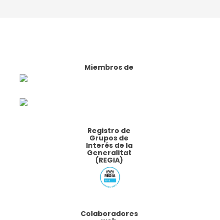
Miembros de
Registro de
Grupos de
Interés de la
Generalitat
(REGIA)
Colaboradores