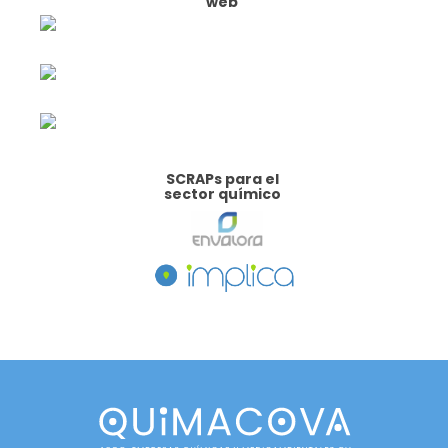
web
SCRAPs para el
sector químico