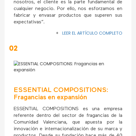
nosotros, el cliente es la parte fundamental de
cualquier negocio. Por ello, nos esforzamos en
fabricar y envasar productos que superen sus
expectativas”.
+
LEER EL ARTÍCULO COMPLETO
02
ESSENTIAL COMPOSITIONS:
Fragancias en expansión
ESSENTIAL COMPOSITIONS es una empresa
referente dentro del sector de fragancias de la
Comunidad Valenciana, que apuesta por la
innovación e internacionalización de su marca y
productos. Desde su fundación hace más de 40