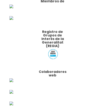
Miembros de
Registro de
Grupos de
Interés de la
Generalitat
(REGIA)
Colaboradores
web