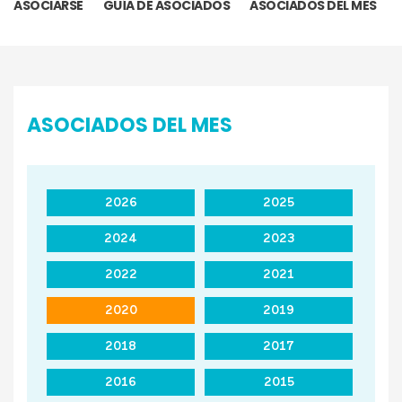
ASOCIARSE
GUÍA DE ASOCIADOS
ASOCIADOS DEL MES
ASOCIADOS DEL MES
2026
2025
2024
2023
2022
2021
2020
2019
2018
2017
2016
2015