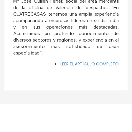
Mª José Guillén Ferrer, socia del área mercantil
de la oficina de Valencia del despacho: “En
CUATRECASAS tenemos una amplia experiencia
acompañando a empresas líderes en su día a día
y en sus operaciones más destacadas.
Acumulamos un profundo conocimiento de
diversos sectores y regiones, y experiencia en el
asesoramiento más sofisticado de cada
especialidad”.
+
LEER EL ARTÍCULO COMPLETO