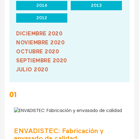
2014
2013
2012
DICIEMBRE 2020
NOVIEMBRE 2020
OCTUBRE 2020
SEPTIEMBRE 2020
JULIO 2020
JUNIO 2020
MAYO 2020
01
ABRIL 2020
MARZO 2020
FEBRERO 2020
ENERO 2020
ENVADISTEC: Fabricación y
envasado de calidad