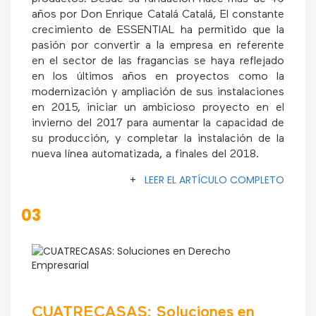
años por Don Enrique Catalá Catalá, El constante
crecimiento de ESSENTIAL ha permitido que la
pasión por convertir a la empresa en referente
en el sector de las fragancias se haya reflejado
en los últimos años en proyectos como la
modernización y ampliación de sus instalaciones
en 2015, iniciar un ambicioso proyecto en el
invierno del 2017 para aumentar la capacidad de
su producción, y completar la instalación de la
nueva línea automatizada, a finales del 2018.
+
LEER EL ARTÍCULO COMPLETO
03
CUATRECASAS: Soluciones en