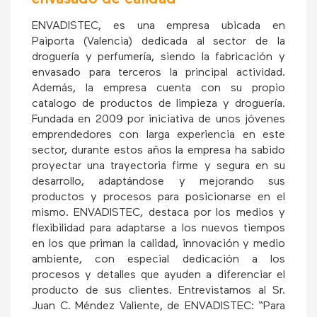
ENVADISTEC, es una empresa ubicada en
Paiporta (Valencia) dedicada al sector de la
droguería y perfumería, siendo la fabricación y
envasado para terceros la principal actividad.
Además, la empresa cuenta con su propio
catalogo de productos de limpieza y droguería.
Fundada en 2009 por iniciativa de unos jóvenes
emprendedores con larga experiencia en este
sector, durante estos años la empresa ha sabido
proyectar una trayectoria firme y segura en su
desarrollo, adaptándose y mejorando sus
productos y procesos para posicionarse en el
mismo. ENVADISTEC, destaca por los medios y
flexibilidad para adaptarse a los nuevos tiempos
en los que priman la calidad, innovación y medio
ambiente, con especial dedicación a los
procesos y detalles que ayuden a diferenciar el
producto de sus clientes. Entrevistamos al Sr.
Juan C. Méndez Valiente, de ENVADISTEC: “Para