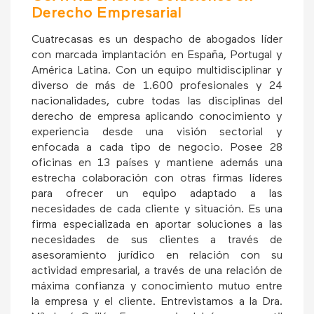
Derecho Empresarial
Cuatrecasas es un despacho de abogados líder
con marcada implantación en España, Portugal y
América Latina. Con un equipo multidisciplinar y
diverso de más de 1.600 profesionales y 24
nacionalidades, cubre todas las disciplinas del
derecho de empresa aplicando conocimiento y
experiencia desde una visión sectorial y
enfocada a cada tipo de negocio. Posee 28
oficinas en 13 países y mantiene además una
estrecha colaboración con otras firmas líderes
para ofrecer un equipo adaptado a las
necesidades de cada cliente y situación. Es una
firma especializada en aportar soluciones a las
necesidades de sus clientes a través de
asesoramiento jurídico en relación con su
actividad empresarial, a través de una relación de
máxima confianza y conocimiento mutuo entre
la empresa y el cliente. Entrevistamos a la Dra.