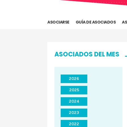
ASOCIARSE
GUÍA DE ASOCIADOS
AS
ASOCIADOS DEL MES
2026
2025
2024
2023
2022