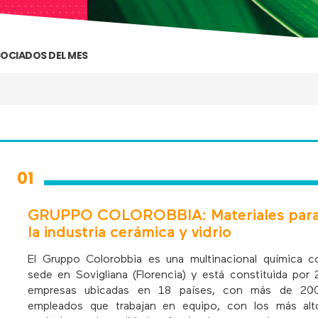
OCIADOS DEL MES
01
GRUPPO COLOROBBIA: Materiales par
la industria cerámica y vidrio
El Gruppo Colorobbia es una multinacional química c
sede en Sovigliana (Florencia) y está constituida por 
empresas ubicadas en 18 países, con más de 20
empleados que trabajan en equipo, con los más alt