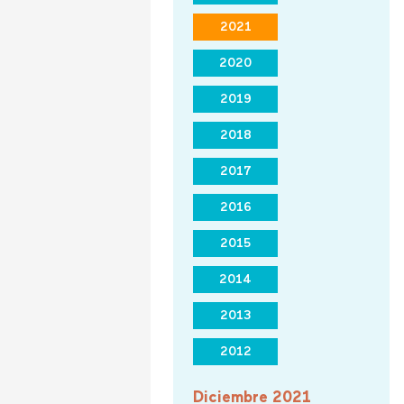
2021
2020
2019
2018
2017
2016
2015
2014
2013
2012
Diciembre 2021