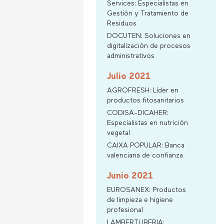
Services: Especialistas en
Gestión y Tratamiento de
Residuos
DOCUTEN: Soluciones en
digitalización de procesos
administrativos
Julio 2021
AGROFRESH: Líder en
productos fitosanitarios
CODISA-DICAHER:
Especialistas en nutrición
vegetal
CAIXA POPULAR: Banca
valenciana de confianza
Junio 2021
EUROSANEX: Productos
de limpieza e higiene
profesional
LAMBERTI IBERIA: