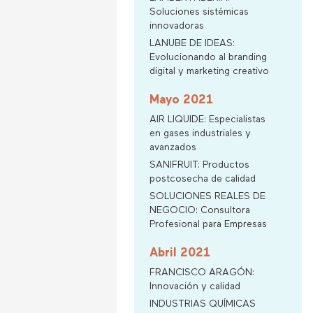
Soluciones sistémicas
innovadoras
LANUBE DE IDEAS:
Evolucionando al branding
digital y marketing creativo
Mayo 2021
AIR LIQUIDE: Especialistas
en gases industriales y
avanzados
SANIFRUIT: Productos
postcosecha de calidad
SOLUCIONES REALES DE
NEGOCIO: Consultora
Profesional para Empresas
Abril 2021
FRANCISCO ARAGÓN:
Innovación y calidad
INDUSTRIAS QUÍMICAS