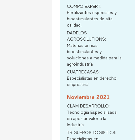
COMPO EXPERT:
Fertilizantes especiales y
bioestimulantes de alta
calidad.
DADELOS
AGROSOLUTIONS:
Materias primas
bioestimulantes y
soluciones a medida para la
agroindustria
CUATRECASAS:
Especialistas en derecho
empresarial
Noviembre 2021
CLAM DESARROLLO:
Tecnología Especializada
en aportar valor a la
Industria
TRIGUEROS LOGISTICS:
Especialistas en