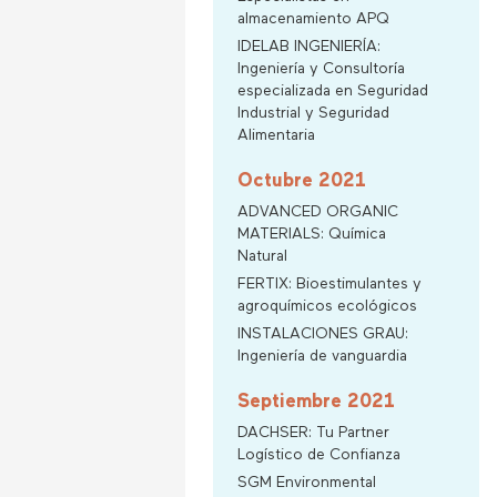
almacenamiento APQ
IDELAB INGENIERÍA:
Ingeniería y Consultoría
especializada en Seguridad
Industrial y Seguridad
Alimentaria
Octubre 2021
ADVANCED ORGANIC
MATERIALS: Química
Natural
FERTIX: Bioestimulantes y
agroquímicos ecológicos
INSTALACIONES GRAU:
Ingeniería de vanguardia
Septiembre 2021
DACHSER: Tu Partner
Logístico de Confianza
SGM Environmental