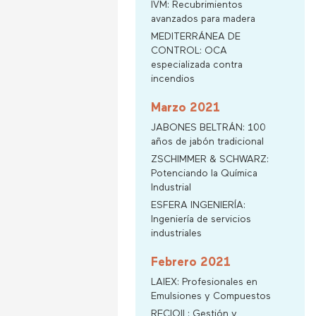
IVM: Recubrimientos
avanzados para madera
MEDITERRÁNEA DE
CONTROL: OCA
especializada contra
incendios
Marzo 2021
JABONES BELTRÁN: 100
años de jabón tradicional
ZSCHIMMER & SCHWARZ:
Potenciando la Química
Industrial
ESFERA INGENIERÍA:
Ingeniería de servicios
industriales
Febrero 2021
LAIEX: Profesionales en
Emulsiones y Compuestos
RECIOIL: Gestión y