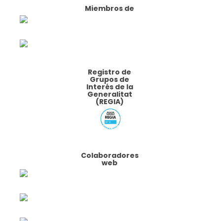
Miembros de
Registro de
Grupos de
Interés de la
Generalitat
(REGIA)
Colaboradores
web