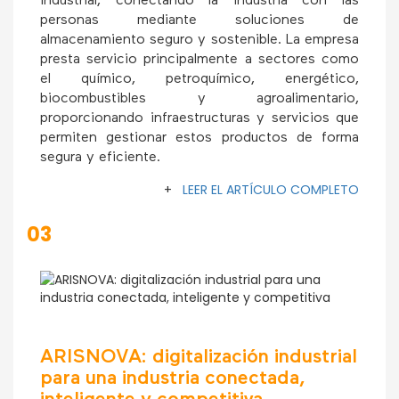
industrial, conectando la industria con las
personas mediante soluciones de
almacenamiento seguro y sostenible. La empresa
presta servicio principalmente a sectores como
el químico, petroquímico, energético,
biocombustibles y agroalimentario,
proporcionando infraestructuras y servicios que
permiten gestionar estos productos de forma
segura y eficiente.
+
LEER EL ARTÍCULO COMPLETO
03
ARISNOVA: digitalización industrial
para una industria conectada,