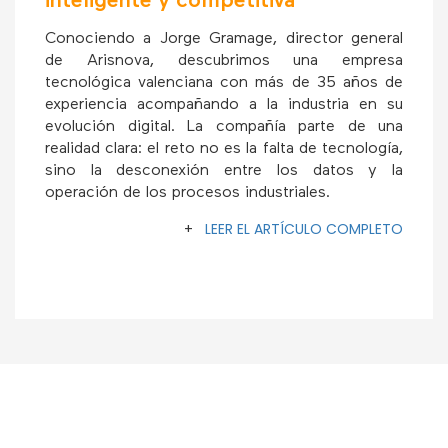
inteligente y competitiva
Conociendo a Jorge Gramage, director general
de Arisnova, descubrimos una empresa
tecnológica valenciana con más de 35 años de
experiencia acompañando a la industria en su
evolución digital. La compañía parte de una
realidad clara: el reto no es la falta de tecnología,
sino la desconexión entre los datos y la
operación de los procesos industriales.
+
LEER EL ARTÍCULO COMPLETO