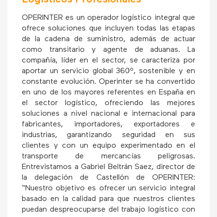
OPERINTER es un operador logístico integral que
ofrece soluciones que incluyen todas las etapas
de la cadena de suministro, además de actuar
como transitario y agente de aduanas. La
compañía, líder en el sector, se caracteriza por
aportar un servicio global 360º, sostenible y en
constante evolución. Operinter se ha convertido
en uno de los mayores referentes en España en
el sector logístico, ofreciendo las mejores
soluciones a nivel nacional e internacional para
fabricantes, importadores, exportadores e
industrias, garantizando seguridad en sus
clientes y con un equipo experimentado en el
transporte de mercancías peligrosas.
Entrevistamos a Gabriel Beltrán Saez, director de
la delegación de Castellón de OPERINTER:
“Nuestro objetivo es ofrecer un servicio integral
basado en la calidad para que nuestros clientes
puedan despreocuparse del trabajo logístico con