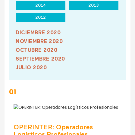
2014
2013
2012
DICIEMBRE 2020
NOVIEMBRE 2020
OCTUBRE 2020
SEPTIEMBRE 2020
JULIO 2020
JUNIO 2020
MAYO 2020
01
ABRIL 2020
MARZO 2020
FEBRERO 2020
ENERO 2020
OPERINTER: Operadores
Logísticos Profesionales