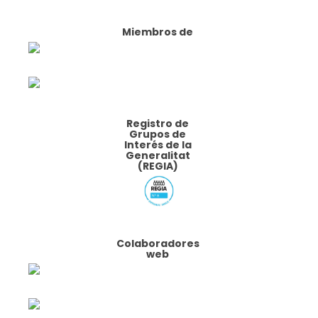
Miembros de
Registro de
Grupos de
Interés de la
Generalitat
(REGIA)
Colaboradores
web