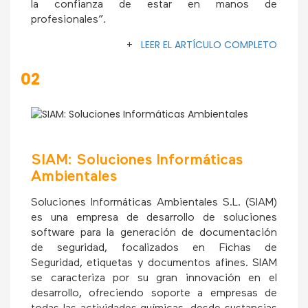
la confianza de estar en manos de
profesionales”.
+
LEER EL ARTÍCULO COMPLETO
02
SIAM: Soluciones Informáticas
Ambientales
Soluciones Informáticas Ambientales S.L. (SIAM)
es una empresa de desarrollo de soluciones
software para la generación de documentación
de seguridad, focalizados en Fichas de
Seguridad, etiquetas y documentos afines. SIAM
se caracteriza por su gran innovación en el
desarrollo, ofreciendo soporte a empresas de