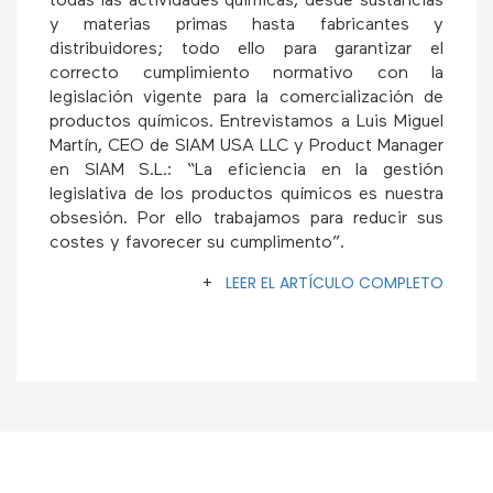
todas las actividades químicas, desde sustancias
y materias primas hasta fabricantes y
distribuidores; todo ello para garantizar el
correcto cumplimiento normativo con la
legislación vigente para la comercialización de
productos químicos. Entrevistamos a Luis Miguel
Martín, CEO de SIAM USA LLC y Product Manager
en SIAM S.L.: “La eficiencia en la gestión
legislativa de los productos químicos es nuestra
obsesión. Por ello trabajamos para reducir sus
costes y favorecer su cumplimento”.
+
LEER EL ARTÍCULO COMPLETO