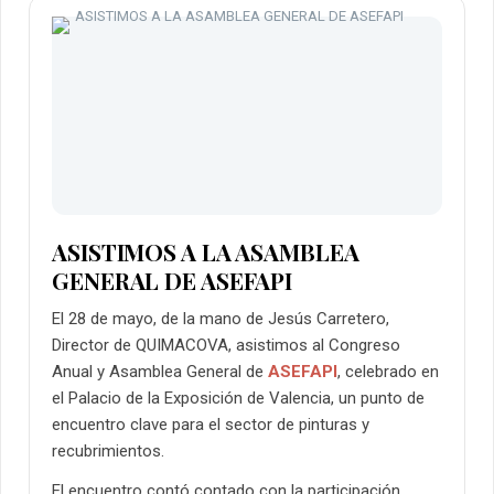
ASISTIMOS A LA ASAMBLEA
GENERAL DE ASEFAPI
El 28 de mayo, de la mano de Jesús Carretero,
Director de QUIMACOVA, asistimos al
Congreso
Anual y Asamblea General de
ASEFAPI
, celebrado en
el Palacio de la Exposición de Valencia, un punto de
encuentro clave para el sector de pinturas y
recubrimientos.
El encuentro contó contado con la participación