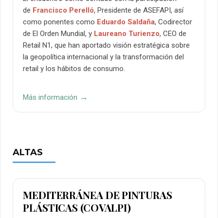
de
Francisco Perelló
, Presidente de ASEFAPI
, así
como ponentes como
Eduardo Saldaña
, Codirector
de El Orden Mundial, y
Laureano Turienzo
, CEO de
Retail N1
, que han aportado visión estratégica sobre
la geopolítica internacional y la transformación del
retail y los hábitos de consumo.
→
Más información
ALTAS
MEDITERRÁNEA DE PINTURAS
PLÁSTICAS (COVALPI)