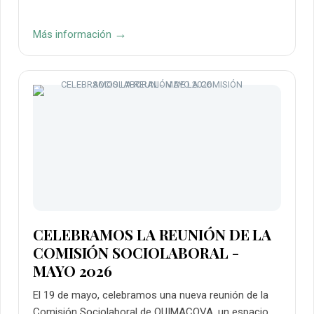
→
Más información
CELEBRAMOS LA REUNIÓN DE LA
COMISIÓN SOCIOLABORAL -
MAYO 2026
El 19 de mayo, celebramos una nueva reunión de la
Comisión Sociolaboral de QUIMACOVA, un espacio