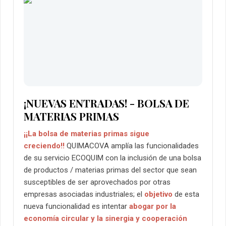
¡NUEVAS ENTRADAS! - BOLSA DE
MATERIAS PRIMAS
¡¡La bolsa de materias primas sigue
creciendo!!
QUIMACOVA amplía las funcionalidades
de su servicio ECOQUIM con la inclusión de una bolsa
de productos / materias primas del sector que sean
susceptibles de ser aprovechados por otras
empresas asociadas industriales; el
objetivo
de esta
nueva funcionalidad es intentar
abogar por la
economía circular y la sinergia y cooperación