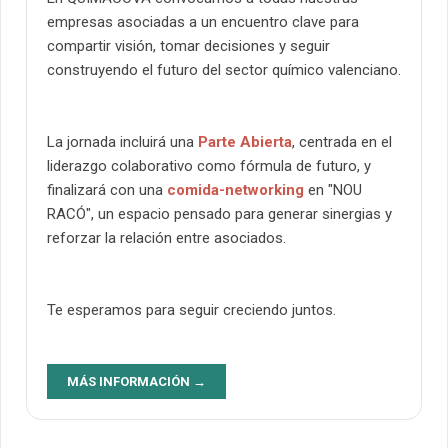
empresas asociadas a un encuentro clave para
compartir visión, tomar decisiones y seguir
construyendo el futuro del sector químico valenciano.
La jornada incluirá una
Parte Abierta
, centrada en el
liderazgo colaborativo como fórmula de futuro
, y
finalizará con una
comida-networking
en "
NOU
RACÓ
", un espacio pensado para generar sinergias y
reforzar la relación entre asociados.
Te esperamos para seguir creciendo juntos.
MÁS INFORMACIÓN →