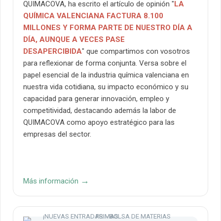
QUIMACOVA, ha escrito el artículo de opinión "
LA
QUÍMICA VALENCIANA FACTURA 8.100
MILLONES Y FORMA PARTE DE NUESTRO DÍA A
DÍA, AUNQUE A VECES PASE
DESAPERCIBIDA
" que compartimos con vosotros
para reflexionar de forma conjunta. Versa sobre el
papel esencial de la industria química valenciana en
nuestra vida cotidiana, su impacto económico y su
capacidad para generar innovación, empleo y
competitividad, destacando además la labor de
QUIMACOVA como apoyo estratégico para las
empresas del sector.
→
Más información