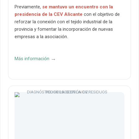
Previamente,
se mantuvo un encuentro con la
presidencia de la CEV Alicante
con el objetivo de
reforzar la conexión con el tejido industrial de la
provincia y fomentar la incorporación de nuevas
empresas a la asociación.
→
Más información