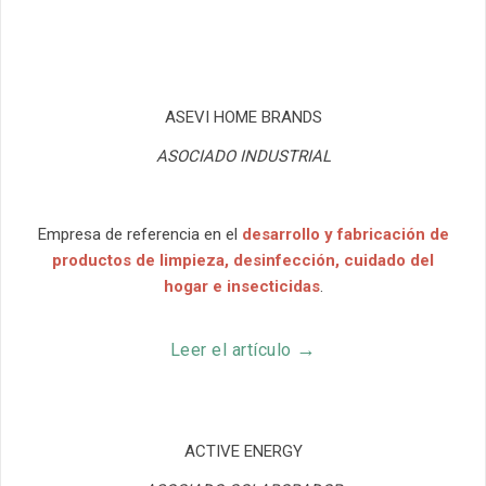
ASEVI HOME BRANDS
ASOCIADO INDUSTRIAL
Empresa de referencia en el
desarrollo y fabricación de
productos de limpieza, desinfección, cuidado del
hogar e insecticidas
.
→
Leer el artículo
ACTIVE ENERGY