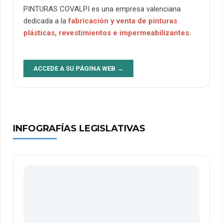
PINTURAS COVALPI es una empresa valenciana
dedicada a la
fabricación y venta de pinturas
plásticas, revestimientos e impermeabilizantes.
ACCEDE A SU PÁGINA WEB →
INFOGRAFÍAS LEGISLATIVAS