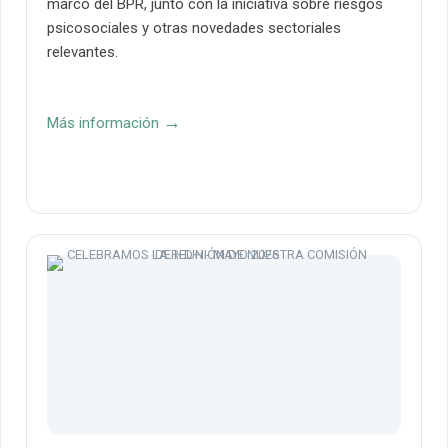
marco del BPR, junto con la iniciativa sobre riesgos
psicosociales y otras novedades sectoriales
relevantes.
→
Más información