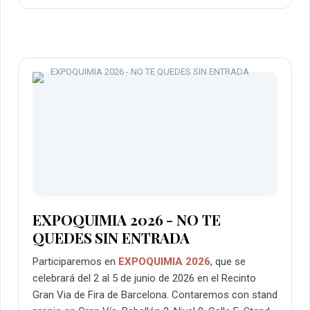
EXPOQUIMIA 2026 - NO TE
QUEDES SIN ENTRADA
Participaremos en
EXPOQUIMIA 2026
, que se
celebrará del 2 al 5 de junio de 2026 en el Recinto
Gran Via de Fira de Barcelona. Contaremos con stand