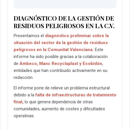
DIAGNÓSTICO DE LA GESTIÓN DE
RESIDUOS PELIGROSOS EN LA C.V.
Presentamos el
diagnóstico preliminar sobre la
situación del sector de la gestión de residuos
peligrosos en la Comunitat Valenciana.
Este
informe ha sido posible gracias a la colaboración
de
Ambeco, Manc Recyclaplast y Ecobidón
,
entidades que han contribuido activamente en su
redacción.
El informe pone de relieve un problema estructural
debido a la
falta de infraestructuras de tratamiento
final,
lo que genera dependencia de otras
comunidades, aumento de costes y dificultades
operativas.