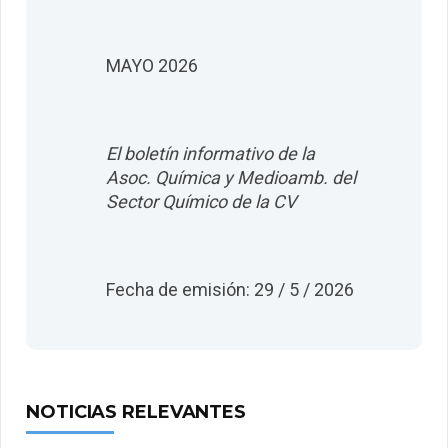
MAYO 2026
El boletín informativo de la
Asoc. Química y Medioamb. del
Sector Químico de la CV
Fecha de emisión: 29 / 5 / 2026
NOTICIAS RELEVANTES