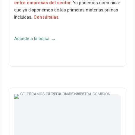
entre empresas del sector
. Ya podemos comunicar
que ya disponemos de las primeras materias primas
incluidas.
Consúltalas
.
→
Accede a la bolsa