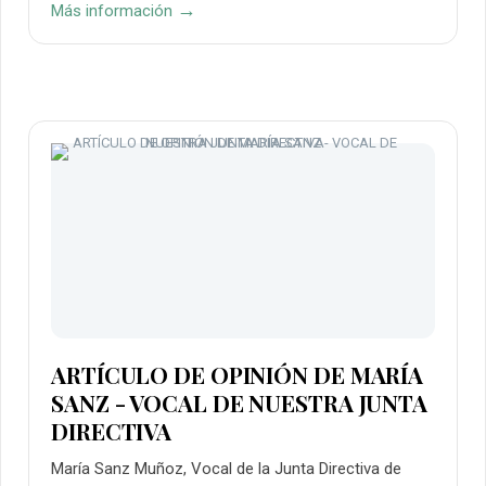
→
Más información
ARTÍCULO DE OPINIÓN DE MARÍA
SANZ - VOCAL DE NUESTRA JUNTA
DIRECTIVA
María Sanz Muñoz, Vocal de la Junta Directiva de