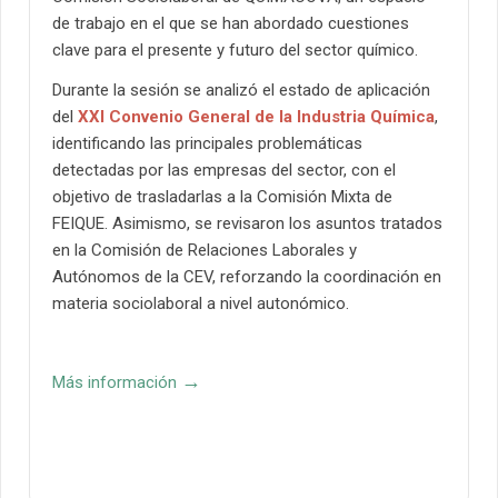
de trabajo en el que se han abordado cuestiones
clave para el presente y futuro del sector químico.
Durante la sesión se analizó el estado de aplicación
del
XXI Convenio General de la Industria Química
,
identificando las principales problemáticas
detectadas por las empresas del sector, con el
objetivo de trasladarlas a la Comisión Mixta de
FEIQUE. Asimismo, se revisaron los asuntos tratados
en la Comisión de Relaciones Laborales y
Autónomos de la CEV, reforzando la coordinación en
materia sociolaboral a nivel autonómico.
→
Más información