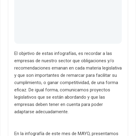
El objetivo de estas infografías, es recordar a las
empresas de nuestro sector que
obligaciones y/o
recomendaciones emanan en cada materia legislativa
y que son importantes de remarcar para facilitar su
cumplimiento, o ganar competitividad, de una forma
eficaz
. De igual forma, comunicamos proyectos
legislativos que se están abordando y que las
empresas deben tener en cuenta para poder
adaptarse adecuadamente.
En la infografía de este mes de MAYO, presentamos