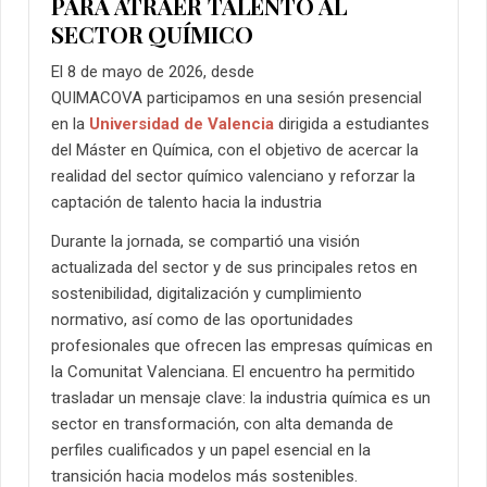
PARA ATRAER TALENTO AL
SECTOR QUÍMICO
El 8 de mayo de 2026, desde
QUIMACOVA participamos en una sesión presencial
en la
Universidad de Valencia
dirigida a estudiantes
del Máster en Química, con el objetivo de acercar la
realidad del sector químico valenciano y reforzar la
captación de talento hacia la industria
Durante la jornada, se compartió una visión
actualizada del sector y de sus principales retos en
sostenibilidad, digitalización y cumplimiento
normativo, así como de las oportunidades
profesionales que ofrecen las empresas químicas en
la Comunitat Valenciana. El encuentro ha permitido
trasladar un mensaje clave: la industria química es un
sector en transformación, con alta demanda de
perfiles cualificados y un papel esencial en la
transición hacia modelos más sostenibles.