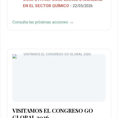
EN EL SECTOR QUÍMICO
- 22/05/2026
→
Consulta las próximas acciones
VISITAMOS EL CONGRESO GO
GLOBAL 2026