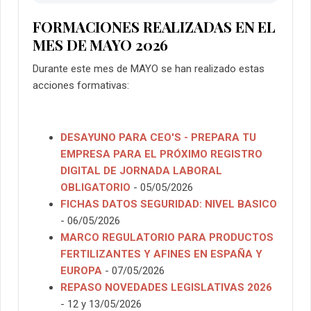
FORMACIONES REALIZADAS EN EL
MES DE MAYO 2026
Durante este mes de MAYO se han realizado estas
acciones formativas:
DESAYUNO PARA CEO'S - PREPARA TU
EMPRESA PARA EL PRÓXIMO REGISTRO
DIGITAL DE JORNADA LABORAL
OBLIGATORIO
- 05/05/2026
FICHAS DATOS SEGURIDAD: NIVEL BASICO
- 06/05/2026
MARCO REGULATORIO PARA PRODUCTOS
FERTILIZANTES Y AFINES EN ESPAÑA Y
EUROPA
- 07/05/2026
REPASO NOVEDADES LEGISLATIVAS 2026
- 12 y 13/05/2026