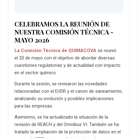
CELEBRAMOS LA REUNIÓN DE
NUESTRA COMISIÓN TÉCNICA -
MAYO 2026
La Comisión Técnica de QUIMACOVA
se reunió
el 20 de mayo con el objetivo de abordar diversas
cuestiones regulatorias y de actualidad con impacto
en el sector químico.
Durante la sesión, se revisaron las novedades
relacionadas con el EUDR y el canon de saneamiento,
analizando su evolución y posibles implicaciones
para las empresas.
Asimismo, se ha actualizado la situación de la
revisión de REACH y del Omnibus VI. También se ha
tratado la ampliación de la protección de datos en el