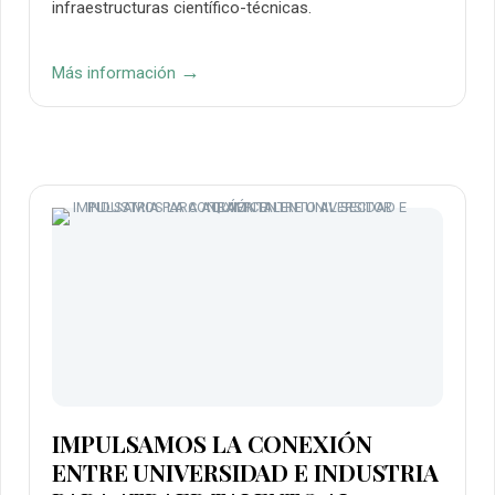
infraestructuras científico-técnicas.
→
Más información
IMPULSAMOS LA CONEXIÓN
ENTRE UNIVERSIDAD E INDUSTRIA