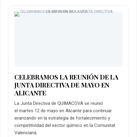
CELEBRAMOS LA REUNIÓN DE LA
JUNTA DIRECTIVA DE MAYO EN
ALICANTE
La Junta Directiva de QUIMACOVA se reunió
el martes 12 de mayo en Alicante para continuar
avanzando en la estrategia de fortalecimiento y
competitividad del sector químico en la Comunitat
Valenciana.