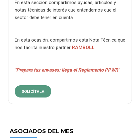
En esta sección compartimos ayudas, artículos y
notas técnicas de interés que entendemos que el
sector debe tener en cuenta.
En esta ocasión, compartimos esta Nota Técnica que
nos facilita nuestro partner
RAMBOLL
.
"Prepara tus envases: llega el Reglamento PPWR"
SOLICÍTALA
ASOCIADOS DEL MES