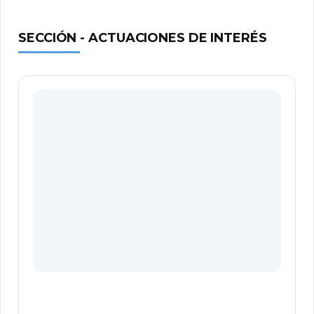
SECCIÓN - ACTUACIONES DE INTERÉS