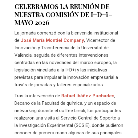
CELEBRAMOS LA REUNIÓN DE
NUESTRA COMISIÓN DE I+D+i -
MAYO 2026
La jornada comenzó con la bienvenida institucional
de
José María Montiel Company
, Vicerrector de
Innovación y Transferencia de la Universitat de
València
, seguida de diferentes intervenciones
centradas en las novedades del marco europeo, la
legislación vinculada a la I+D+i y las iniciativas
previstas para impulsar la innovación empresarial a
través de jornadas y talleres especializados.
Tras la intervención de
Rafael Ibáñez Puchades
,
Decano de la Facultad de química
, y un espacio de
networking durante el coffee break, los participantes
realizaron una visita al Servicio Central de Soporte a
la Investigación Experimental (SCSIE), donde pudieron
conocer de primera mano algunas de sus principales