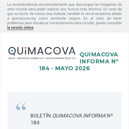
Le recomendamos encarecidamente que descargue las imágenes de
esta circular para poder realizar una lectura más efectiva. En caso de
que su lector de correo sea Outlook, también le recomendamos añadir
a quimacova.org como remitente seguro. En el caso de tener
problemas para visualizar correctamente esta circular, puede consultar
la versión online
.
QUIMACOVA
INFORMA Nº
184 - MAYO 2026
“
BOLETÍN
QUIMACOVA INFORMA
Nº
184