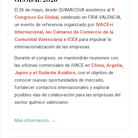
El 26 de mayo, desde QUIMACOVA asistimos al
X
Congreso Go Global
, celebrado en FIRA VALENCIA,
un evento de referencia organizado por
IVACE+i
Internacional, las Cámaras de Comercio de la
Comunitat Valenciana e ICEX
para impulsar la
internacionalización de las empresas.
Durante el congreso, se mantendrán reuniones con
las oficinas comerciales de IVACE en
China, Argelia,
Japón y el Sudeste Asiático
, con el objetivo de
conocer nuevas oportunidades de mercado,
fortalecer contactos internacionales y explorar
posibles vías de colaboración para las empresas del
sector químico valenciano.
→
Más información