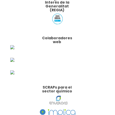
Interés de la
Generalitat
(REGIA)
Colaboradores
web
SCRAPs para el
sector químico