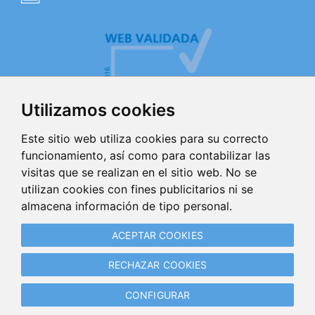
Utilizamos cookies
Este sitio web utiliza cookies para su correcto
funcionamiento, así como para contabilizar las
visitas que se realizan en el sitio web. No se
AVISO LEGAL
utilizan cookies con fines publicitarios ni se
almacena información de tipo personal.
POLÍTICA DE PRIVACIDAD
ACEPTAR COOKIES
POLÍTICA DE COOKIES
RECHAZAR COOKIES
GESTIONAR COOKIES
CONFIGURAR