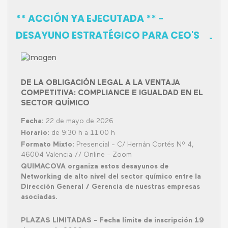
** ACCIÓN YA EJECUTADA ** -
DESAYUNO ESTRATÉGICO PARA CEO'S
DE LA OBLIGACIÓN LEGAL A LA VENTAJA
COMPETITIVA: COMPLIANCE E IGUALDAD EN EL
SECTOR QUÍMICO
Fecha:
22 de mayo de 2026
Horario:
de 9:30 h a 11:00 h
Formato Mixto:
Presencial - C/ Hernán Cortés Nº 4,
46004 Valencia // Online - Zoom
QUIMACOVA organiza estos desayunos de
Networking de alto nivel del sector químico entre la
Dirección General / Gerencia de nuestras empresas
asociadas.
PLAZAS LIMITADAS - Fecha límite de inscripción 19