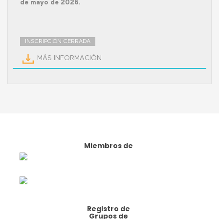
de mayo de 2026.
INSCRIPCIÓN CERRADA
MÁS INFORMACIÓN
Miembros de
Registro de
Grupos de