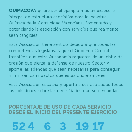
QUIMACOVA
quiere ser el ejemplo más ambicioso e
integral de estructura asociativa para la Industria
Química de la Comunidad Valenciana, fomentado y
potenciando la asociación con servicios que realmente
sean tangibles.
Esta Asociación tiene sentido debido a que todas las
competencias legislativas que el Gobierno Central
transfiere a nuestra Autonomía requieren de un lobby de
presión que ejerza la defensa de nuestro Sector y
aporte las adendas que sean necesarias para conseguir
minimizar los impactos que estas pudieran tener.
Esta Asociación escucha y aporta a sus asociados todas
las soluciones sobre las necesidades que se demandan.
PORCENTAJE DE USO DE CADA SERVICIO
DESDE EL INICIO DEL PRESENTE EJERCICIO:
52
4
6
3
19
17