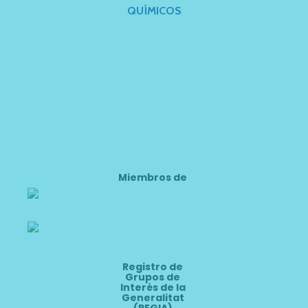
QUÍMICOS
Miembros de
Registro de
Grupos de
Interés de la
Generalitat
(REGIA)