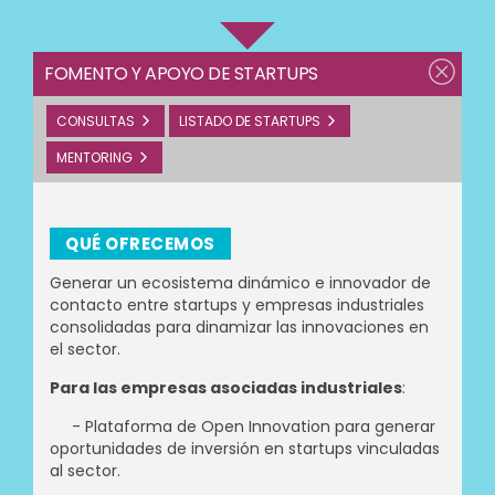
FOMENTO Y APOYO DE STARTUPS
CONSULTAS
LISTADO DE STARTUPS
MENTORING
QUÉ OFRECEMOS
Generar un ecosistema dinámico e innovador de
contacto entre startups y empresas industriales
consolidadas para dinamizar las innovaciones en
el sector.
Para las empresas asociadas industriales
:
- Plataforma de Open Innovation para generar
oportunidades de inversión en startups vinculadas
al sector.