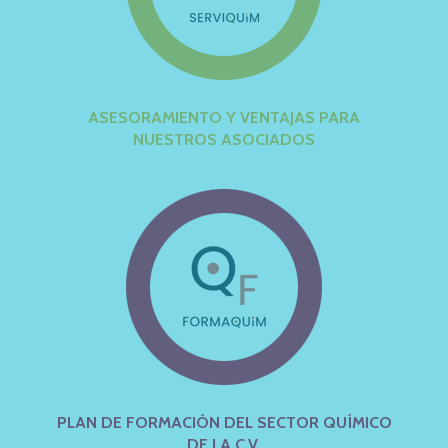
ASESORAMIENTO Y VENTAJAS PARA
NUESTROS ASOCIADOS
PLAN DE FORMACIÓN DEL SECTOR QUÍMICO
DE LA C.V.