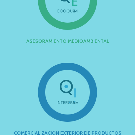
ASESORAMIENTO MEDIOAMBIENTAL
COMERCIALIZACIÓN EXTERIOR DE PRODUCTOS