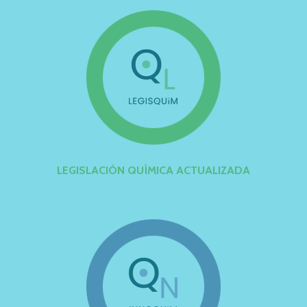
LEGISLACIÓN QUÍMICA ACTUALIZADA