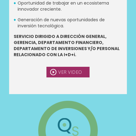
Oportunidad de trabajar en un ecosistema
innovador creciente.
Generación de nuevas oportunidades de
inversión tecnológica.
SERVICIO DIRIGIDO A DIRECCIÓN GENERAL,
GERENCIA, DEPARTAMENTO FINANCIERO,
DEPARTAMENTO DE INVERSIONES Y/O PERSONAL
RELACIONADO CON LA I+D+i.
VER VIDEO