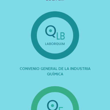
CONVENIO GENERAL DE LA INDUSTRIA
QUÍMICA