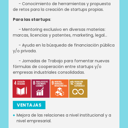
- Conocimiento de herramientas y propuesta
de retos para la creación de startups propias.
Para las startups
:
- Mentoring exclusivo en diversas materias:
marcas, licencias y patentes, marketing, legal...
- Ayuda en la búsqueda de financiación pública
y/o privada.
- Jornadas de Trabajo para fomentar nuevas
fórmulas de cooperación entre startups y/o
empresas industriales consolidadas.
VENTAJAS
Mejora de las relaciones a nivel institucional y a
nivel empresarial.