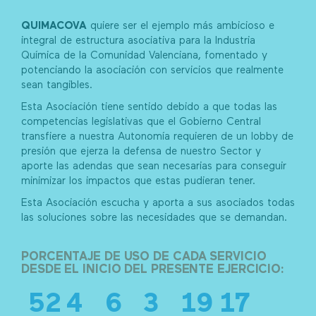
QUIMACOVA
quiere ser el ejemplo más ambicioso e
integral de estructura asociativa para la Industria
Química de la Comunidad Valenciana, fomentado y
potenciando la asociación con servicios que realmente
sean tangibles.
Esta Asociación tiene sentido debido a que todas las
competencias legislativas que el Gobierno Central
transfiere a nuestra Autonomía requieren de un lobby de
presión que ejerza la defensa de nuestro Sector y
aporte las adendas que sean necesarias para conseguir
minimizar los impactos que estas pudieran tener.
Esta Asociación escucha y aporta a sus asociados todas
las soluciones sobre las necesidades que se demandan.
PORCENTAJE DE USO DE CADA SERVICIO
DESDE EL INICIO DEL PRESENTE EJERCICIO:
52
4
6
3
19
17