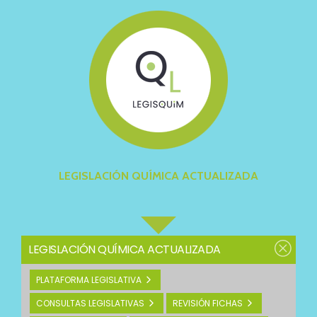
LEGISLACIÓN QUÍMICA ACTUALIZADA
LEGISLACIÓN QUÍMICA ACTUALIZADA
PLATAFORMA LEGISLATIVA
CONSULTAS LEGISLATIVAS
REVISIÓN FICHAS