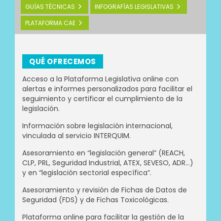
GUÍAS TÉCNICAS
INFOGRAFÍAS LEGISLATIVAS
PLATAFORMA CAE
QUÉ OFRECEMOS
Acceso a la Plataforma Legislativa online con
alertas e informes personalizados para facilitar el
seguimiento y certificar el cumplimiento de la
legislación.
Información sobre legislación internacional,
vinculada al servicio INTERQUIM.
Asesoramiento en “legislación general” (REACH,
CLP, PRL, Seguridad Industrial, ATEX, SEVESO, ADR…)
y en “legislación sectorial específica”.
Asesoramiento y revisión de Fichas de Datos de
Seguridad (FDS) y de Fichas Toxicológicas.
Plataforma online para facilitar la gestión de la