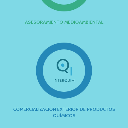
ASESORAMIENTO MEDIOAMBIENTAL
COMERCIALIZACIÓN EXTERIOR DE PRODUCTOS
QUÍMICOS