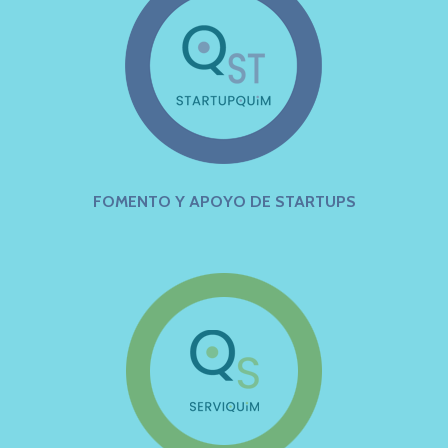
FOMENTO Y APOYO DE STARTUPS