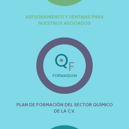
ASESORAMIENTO Y VENTAJAS PARA
NUESTROS ASOCIADOS
PLAN DE FORMACIÓN DEL SECTOR QUÍMICO
DE LA C.V.