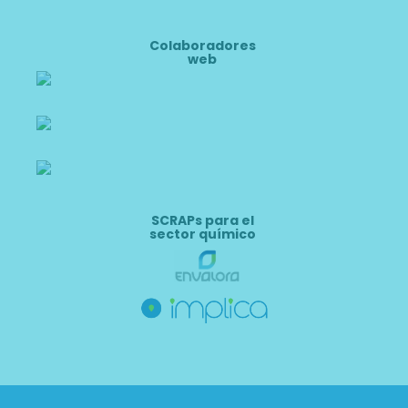
Colaboradores
web
SCRAPs para el
sector químico