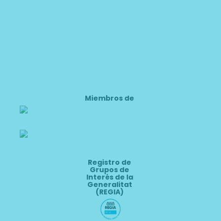
Miembros de
Registro de
Grupos de
Interés de la
Generalitat
(REGIA)