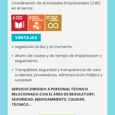
Coordinación de Actividades Empresariales (CAE)
en el sector.
VENTAJAS
Legislación al día y al momento.
Ahorro de costes y de tiempo de implantación y
seguimiento.
Tranquilidad, seguridad y transparencia de cara
a clientes, proveedores, Administración Pública y
sociedad.
SERVICIO DIRIGIDO A PERSONAL TÉCNICO
RELACIONADO CON EL ÁREA DE REGULATORY,
SEGURIDAD, MEDIOAMBIENTE, CALIDAD,
TÉCNICO...