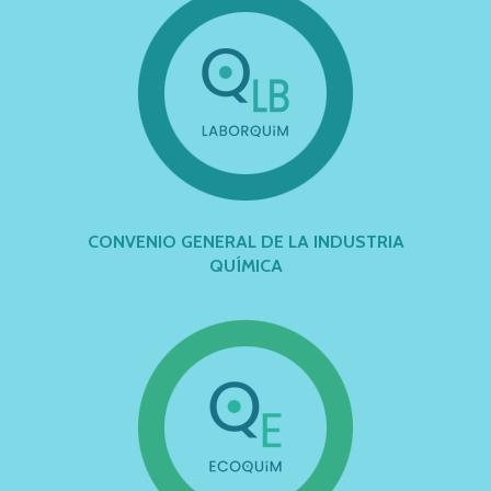
CONVENIO GENERAL DE LA INDUSTRIA
QUÍMICA