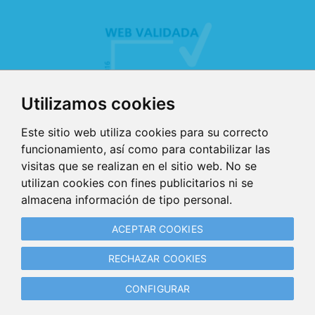
Utilizamos cookies
Este sitio web utiliza cookies para su correcto
funcionamiento, así como para contabilizar las
visitas que se realizan en el sitio web. No se
utilizan cookies con fines publicitarios ni se
AVISO LEGAL
almacena información de tipo personal.
POLÍTICA DE PRIVACIDAD
ACEPTAR COOKIES
POLÍTICA DE COOKIES
RECHAZAR COOKIES
GESTIONAR COOKIES
CONFIGURAR