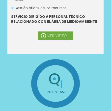
Gestión eficaz de los recursos.
SERVICIO DIRIGIDO A PERSONAL TÉCNICO
RELACIONADO CON EL ÁREA DE MEDIOAMBIENTE
VER VIDEO