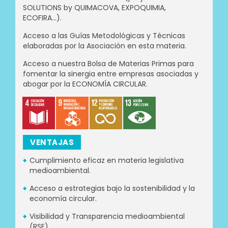
SOLUTIONS by QUIMACOVA, EXPOQUIMIA,
ECOFIRA...).
Acceso a las Guías Metodológicas y Técnicas
elaboradas por la Asociación en esta materia.
Acceso a nuestra Bolsa de Materias Primas para
fomentar la sinergia entre empresas asociadas y
abogar por la ECONOMÍA CIRCULAR.
VENTAJAS
Cumplimiento eficaz en materia legislativa
medioambiental.
Acceso a estrategias bajo la sostenibilidad y la
economía circular.
Visibilidad y Transparencia medioambiental
(RSE).