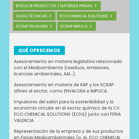
BOLSA DE PRODUCTOS / MATERIAS PRIMAS
GUÍAS TÉCNICAS
ECO CHEMICAL SOLUTIONS
SCRAP ENVALORA
SCRAP IMPLICA
QUÉ OFRECEMOS
Asesoramiento en materia legislativa relacionada
con el Medioambiente (residuos, emisiones,
licencias ambientales, AAI...).
Asesoramiento en materia de RAP y los SCRAP
afines al sector, como ENVALORA e IMPLICA.
Impulsores del salón para la sostenibilidad y la
economía circular en el sector químico de la CV
ECO CHEMICAL SOLUTIONS (EChS) junto con FERIA
VALENCIA.
Representación de la empresa y de sus productos
en Ferias Medioambientales (p. ej. ECO CHEMICAL