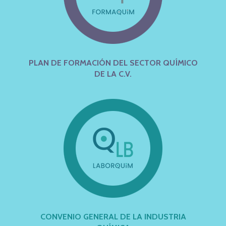
PLAN DE FORMACIÓN DEL SECTOR QUÍMICO
DE LA C.V.
CONVENIO GENERAL DE LA INDUSTRIA