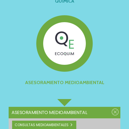
QUÍMICA
ASESORAMIENTO MEDIOAMBIENTAL
ASESORAMIENTO MEDIOAMBIENTAL
CONSULTAS MEDIOAMBIENTALES