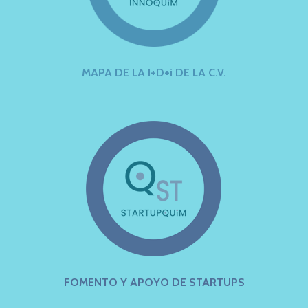
MAPA DE LA I+D+i DE LA C.V.
FOMENTO Y APOYO DE STARTUPS