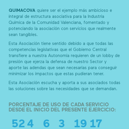
QUIMACOVA
quiere ser el ejemplo más ambicioso e
integral de estructura asociativa para la Industria
Química de la Comunidad Valenciana, fomentado y
potenciando la asociación con servicios que realmente
sean tangibles.
Esta Asociación tiene sentido debido a que todas las
competencias legislativas que el Gobierno Central
transfiere a nuestra Autonomía requieren de un lobby de
presión que ejerza la defensa de nuestro Sector y
aporte las adendas que sean necesarias para conseguir
minimizar los impactos que estas pudieran tener.
Esta Asociación escucha y aporta a sus asociados todas
las soluciones sobre las necesidades que se demandan.
PORCENTAJE DE USO DE CADA SERVICIO
DESDE EL INICIO DEL PRESENTE EJERCICIO:
52
4
6
3
19
17