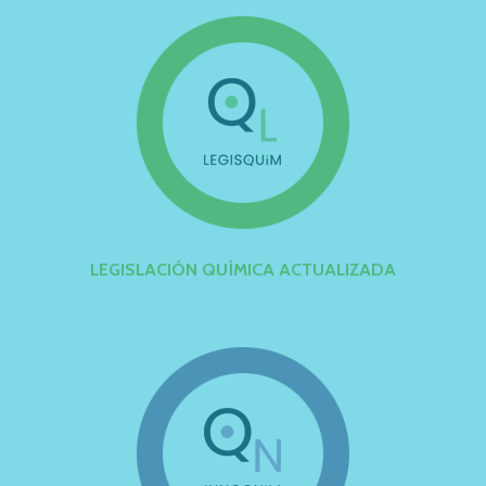
LEGISLACIÓN QUÍMICA ACTUALIZADA