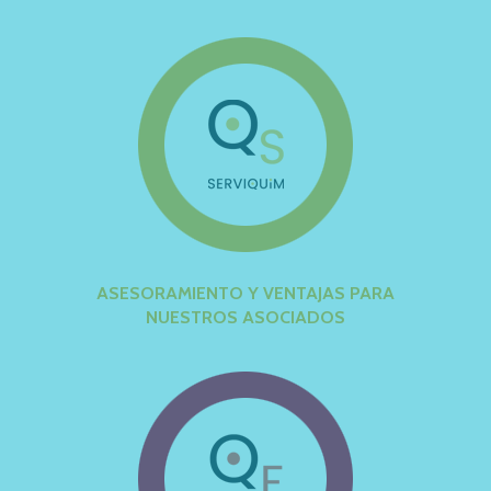
ASESORAMIENTO Y VENTAJAS PARA
NUESTROS ASOCIADOS