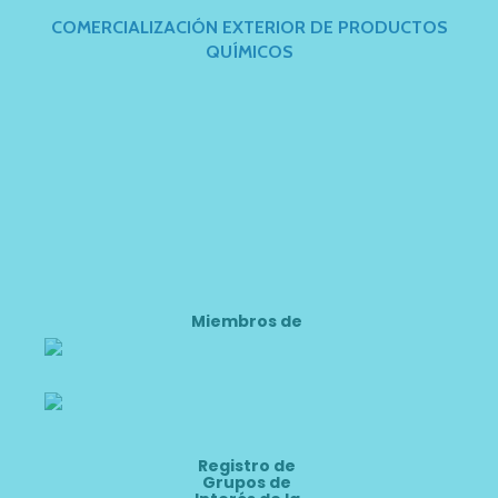
COMERCIALIZACIÓN EXTERIOR DE PRODUCTOS
QUÍMICOS
Miembros de
Registro de
Grupos de