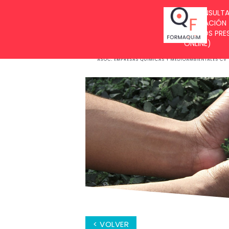
BUZÓN DE SUGERENCIAS
< VOLVER