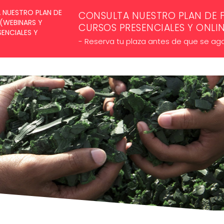
SUSCRÍBETE A NUESTROS NE
CONSULTA NUESTRO PLAN DE 
CURSOS PRESENCIALES Y ONLI
- Reserva tu plaza antes de que se ag