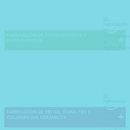
FABRICACIÓN DE FITOSANITARIOS Y
AGROQUÍMICOS
FABRICACIÓN DE FRITAS, ESMALTES Y
COLORIFICIOS CERÁMICOS