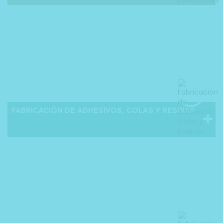
FABRICACIÓN DE ADHESIVOS, COLAS Y RESINAS