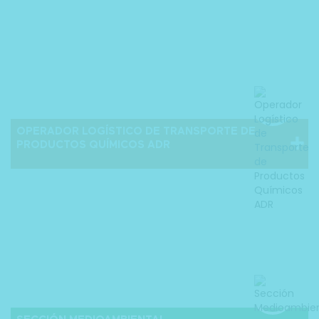
OPERADOR LOGÍSTICO DE TRANSPORTE DE
PRODUCTOS QUÍMICOS ADR