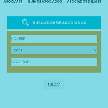
ASOCIARSE
GUÍA DE ASOCIADOS
ASOCIADOS DEL MES
BUSCADOR DE ASOCIADOS