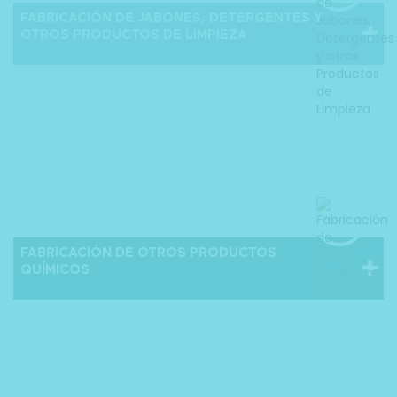
FABRICACIÓN DE JABONES, DETERGENTES Y
OTROS PRODUCTOS DE LIMPIEZA
FABRICACIÓN DE OTROS PRODUCTOS
QUÍMICOS