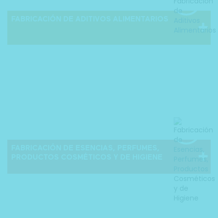
FABRICACIÓN DE ADITIVOS ALIMENTARIOS
FABRICACIÓN DE ESENCIAS, PERFUMES,
PRODUCTOS COSMÉTICOS Y DE HIGIENE