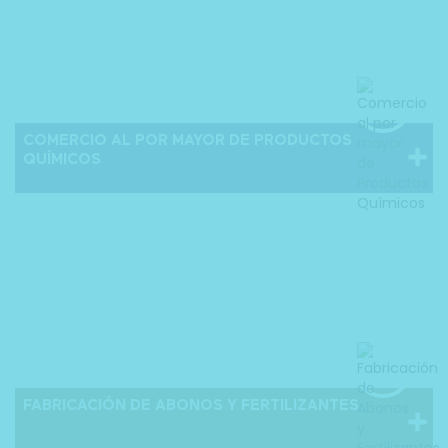
COMERCIO AL POR MAYOR DE PRODUCTOS
QUÍMICOS
FABRICACIÓN DE ABONOS Y FERTILIZANTES