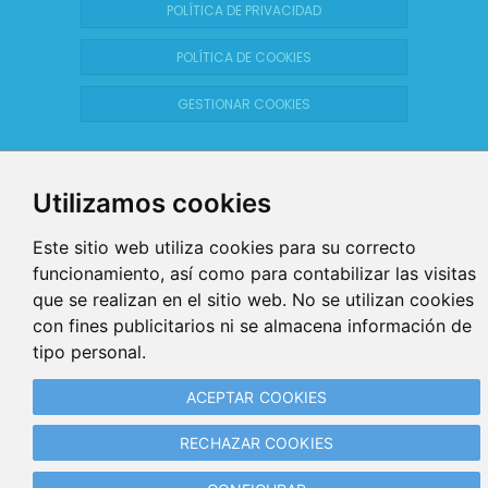
POLÍTICA DE PRIVACIDAD
POLÍTICA DE COOKIES
GESTIONAR COOKIES
Utilizamos cookies
Este sitio web utiliza cookies para su correcto
funcionamiento, así como para contabilizar las visitas
que se realizan en el sitio web. No se utilizan cookies
con fines publicitarios ni se almacena información de
tipo personal.
ACEPTAR COOKIES
RECHAZAR COOKIES