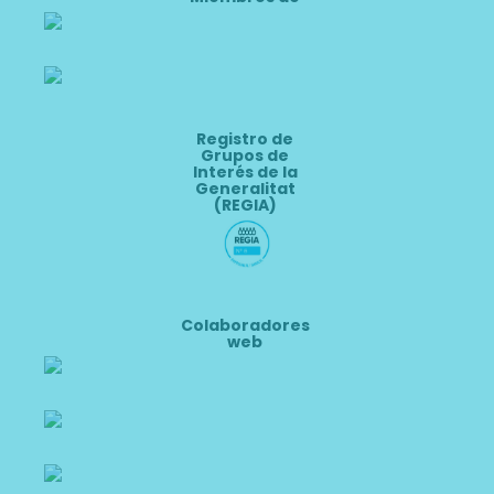
Registro de
Grupos de
Interés de la
Generalitat
(REGIA)
Colaboradores
web