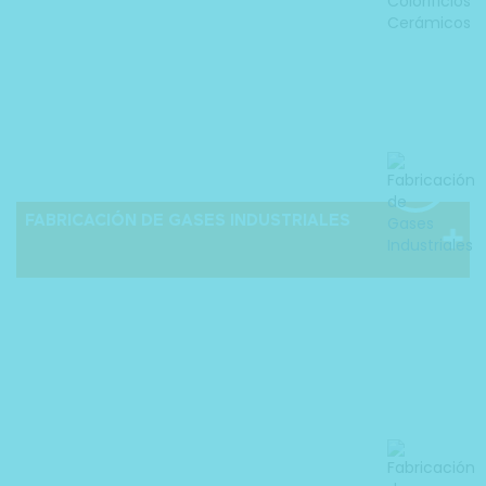
FABRICACIÓN DE GASES INDUSTRIALES