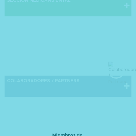
SECCIÓN MEDIOAMBIENTAL
COLABORADORES / PARTNERS
Miembros de