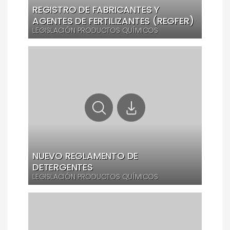
REGISTRO DE FABRICANTES Y
AGENTES DE FERTILIZANTES (REGFER)
LEGISLACIÓN PRODUCTOS QUÍMICOS
NUEVO REGLAMENTO DE
DETERGENTES
LEGISLACIÓN PRODUCTOS QUÍMICOS