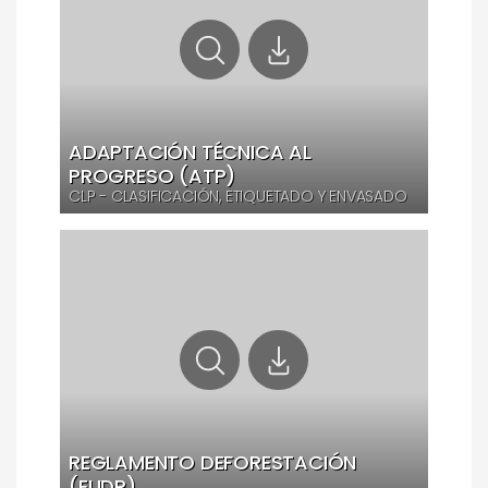
ADAPTACIÓN TÉCNICA AL
PROGRESO (ATP)
CLP - CLASIFICACIÓN, ETIQUETADO Y ENVASADO
REGLAMENTO DEFORESTACIÓN
(EUDR)