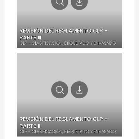
REVISIÓN DEL REGLAMENTO CLP -
PARTE III
CLP - CLASIFICACIÓN, ETIQUETADO Y ENVASADO
REVISIÓN DEL REGLAMENTO CLP -
PARTE II
CLP - CLASIFICACIÓN, ETIQUETADO Y ENVASADO