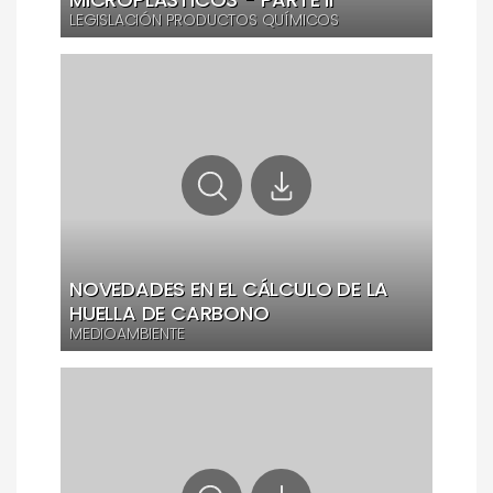
LEGISLACIÓN PRODUCTOS QUÍMICOS
NOVEDADES EN EL CÁLCULO DE LA
HUELLA DE CARBONO
MEDIOAMBIENTE