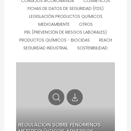
CONSEJOS #CORONAVIDA
COSMÉTICOS
FICHAS DE DATOS DE SEGURIDAD (FDS)
LEGISLACIÓN PRODUCTOS QUÍMICOS
MEDIOAMBIENTE
OTROS
PRL (PREVENCIÓN DE RIESGOS LABORALES)
PRODUCTOS QUÍMICOS - BIOCIDAS
REACH
SEGURIDAD INDUSTRIAL
SOSTENIBILIDAD
REGULACIÓN SOBRE FENÓMENOS