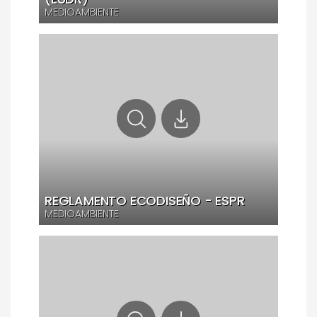
MEDIOAMBIENTE
REGLAMENTO ECODISEÑO - ESPR
MEDIOAMBIENTE