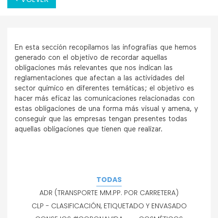
En esta sección recopilamos las infografías que hemos
generado con el objetivo de recordar aquellas
obligaciones más relevantes que nos indican las
reglamentaciones que afectan a las actividades del
sector químico en diferentes temáticas; el objetivo es
hacer más eficaz las comunicaciones relacionadas con
estas obligaciones de una forma más visual y amena, y
conseguir que las empresas tengan presentes todas
aquellas obligaciones que tienen que realizar.
TODAS
ADR (TRANSPORTE MM.PP. POR CARRETERA)
CLP - CLASIFICACIÓN, ETIQUETADO Y ENVASADO