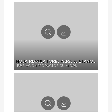
HOJA REGULATORIA PARA EL ETANOL
LEGISLACIÓN PRODUCTOS QUÍMICOS