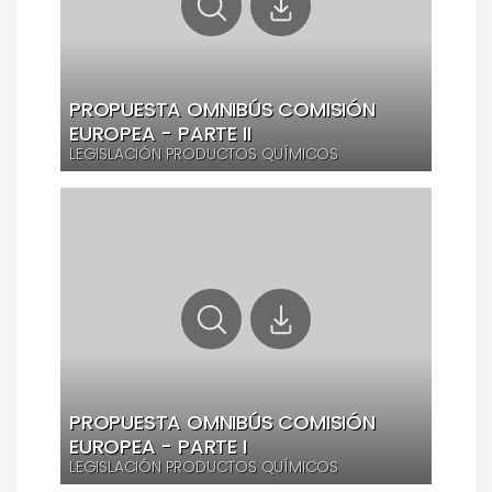
PROPUESTA OMNIBÚS COMISIÓN
EUROPEA - PARTE II
LEGISLACIÓN PRODUCTOS QUÍMICOS
PROPUESTA OMNIBÚS COMISIÓN
EUROPEA - PARTE I
LEGISLACIÓN PRODUCTOS QUÍMICOS