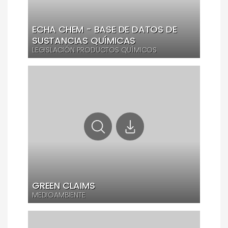
ECHA CHEM - BASE DE DATOS DE
SUSTANCIAS QUÍMICAS
LEGISLACIÓN PRODUCTOS QUÍMICOS
GREEN CLAIMS
MEDIOAMBIENTE