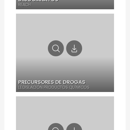
REACH
PRECURSORES DE DROGAS
LEGISLACIÓN PRODUCTOS QUÍMICOS