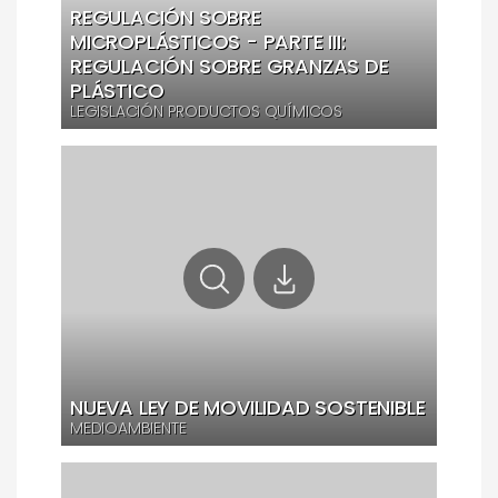
REGULACIÓN SOBRE
MICROPLÁSTICOS - PARTE III:
REGULACIÓN SOBRE GRANZAS DE
PLÁSTICO
LEGISLACIÓN PRODUCTOS QUÍMICOS
NUEVA LEY DE MOVILIDAD SOSTENIBLE
MEDIOAMBIENTE