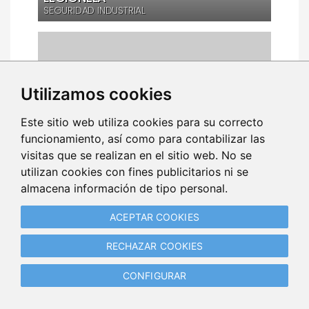
SEGURIDAD INDUSTRIAL
Utilizamos cookies
Este sitio web utiliza cookies para su correcto
funcionamiento, así como para contabilizar las
visitas que se realizan en el sitio web. No se
utilizan cookies con fines publicitarios ni se
almacena información de tipo personal.
LEY DE RESIDUOS - PARTE II
MEDIOAMBIENTE
ACEPTAR COOKIES
RECHAZAR COOKIES
CONFIGURAR