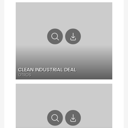
CLEAN INDUSTRIAL DEAL
OTROS