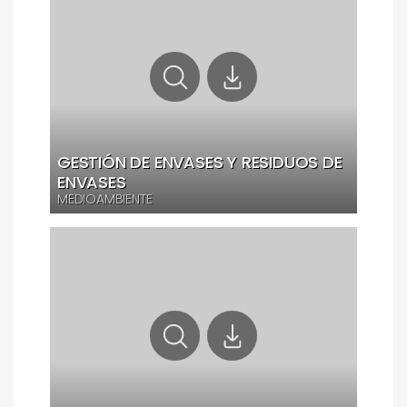
GESTIÓN DE ENVASES Y RESIDUOS DE
ENVASES
MEDIOAMBIENTE