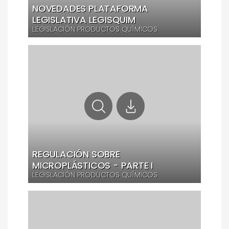
NOVEDADES PLATAFORMA
LEGISLATIVA LEGISQUIM
LEGISLACIÓN PRODUCTOS QUÍMICOS
REGULACIÓN SOBRE
MICROPLÁSTICOS - PARTE I
LEGISLACIÓN PRODUCTOS QUÍMICOS