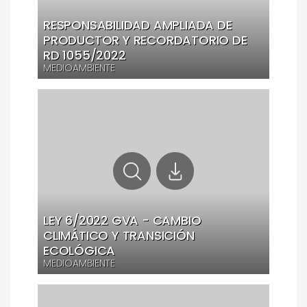
RESPONSABILIDAD AMPLIADA DE
PRODUCTOR Y RECORDATORIO DE
RD 1055/2022
MEDIOAMBIENTE
LEY 6/2022 GVA - CAMBIO
CLIMÁTICO Y TRANSICIÓN
ECOLÓGICA
MEDIOAMBIENTE