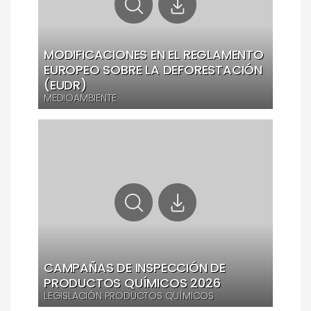
MODIFICACIONES EN EL REGLAMENTO
EUROPEO SOBRE LA DEFORESTACIÓN
(EUDR)
MEDIOAMBIENTE
CAMPAÑAS DE INSPECCIÓN DE
PRODUCTOS QUÍMICOS 2026
LEGISLACIÓN PRODUCTOS QUÍMICOS