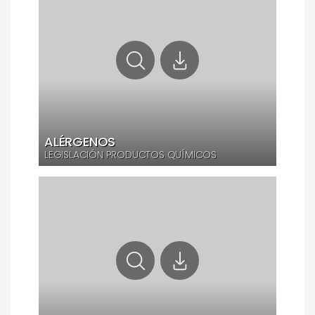
ALÉRGENOS
LEGISLACIÓN PRODUCTOS QUÍMICOS