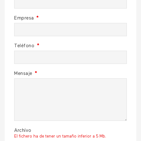
Empresa
*
Teléfono
*
Mensaje
*
Archivo
El fichero ha de tener un tamaño inferior a 5 Mb.