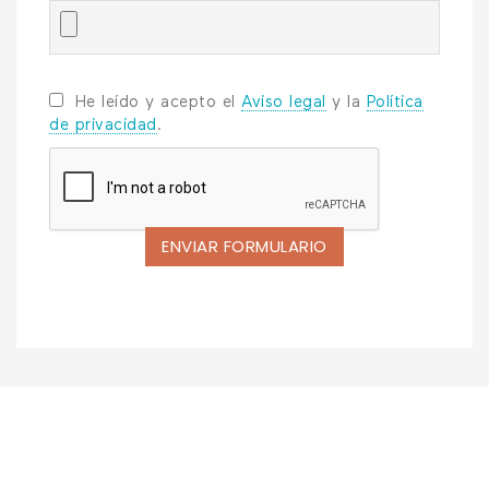
He leído y acepto el
Aviso legal
y la
Política
de privacidad
.