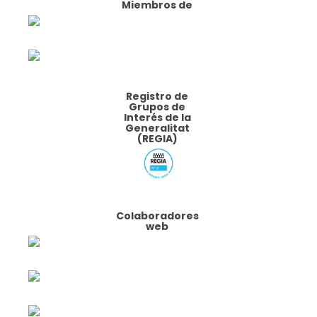
Miembros de
Registro de
Grupos de
Interés de la
Generalitat
(REGIA)
Colaboradores
web