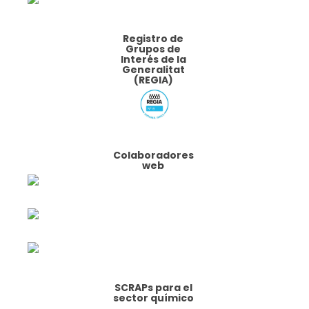
Registro de
Grupos de
Interés de la
Generalitat
(REGIA)
Colaboradores
web
SCRAPs para el
sector químico