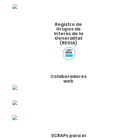
Registro de
Grupos de
Interés de la
Generalitat
(REGIA)
Colaboradores
web
SCRAPs para el