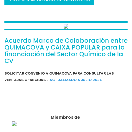
Acuerdo Marco de Colaboración entre
QUIMACOVA y CAIXA POPULAR para la
financiación del Sector Quí­mico de la
CV
SOLICITAR CONVENIO A QUIMACOVA PARA CONSULTAR LAS
VENTAJAS OFRECIDAS -
ACTUALIZADO A JULIO 2021
Miembros de