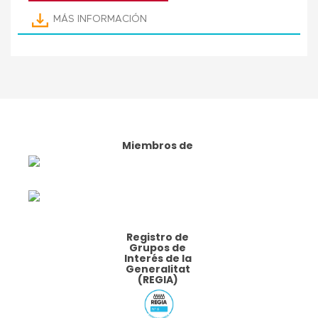
MÁS INFORMACIÓN
Miembros de
Registro de
Grupos de
Interés de la
Generalitat
(REGIA)