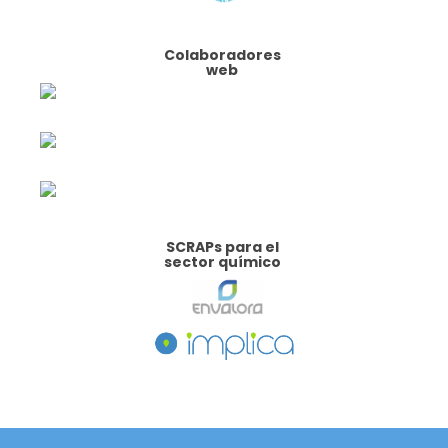
Colaboradores
web
SCRAPs para el
sector químico