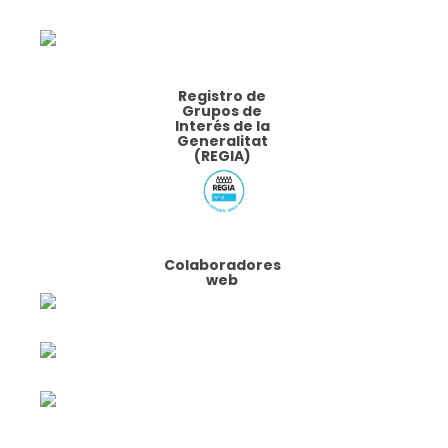
Registro de
Grupos de
Interés de la
Generalitat
(REGIA)
Colaboradores
web