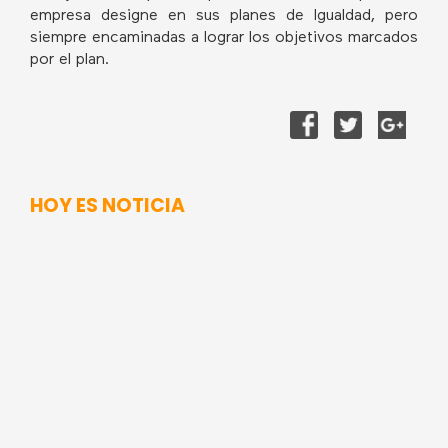
empresa designe en sus planes de Igualdad, pero
siempre encaminadas a lograr los objetivos marcados
por el plan.
HOY ES NOTICIA