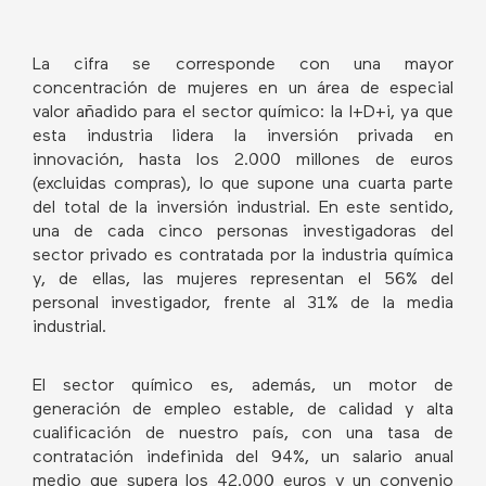
La cifra se corresponde con una mayor
concentración de mujeres en un área de especial
valor añadido para el sector químico: la I+D+i, ya que
esta industria lidera la inversión privada en
innovación, hasta los 2.000 millones de euros
(excluidas compras), lo que supone una cuarta parte
del total de la inversión industrial. En este sentido,
una de cada cinco personas investigadoras del
sector privado es contratada por la industria química
y, de ellas, las mujeres representan el 56% del
personal investigador, frente al 31% de la media
industrial.
El sector químico es, además, un motor de
generación de empleo estable, de calidad y alta
cualificación de nuestro país, con una tasa de
contratación indefinida del 94%, un salario anual
medio que supera los 42.000 euros y un convenio