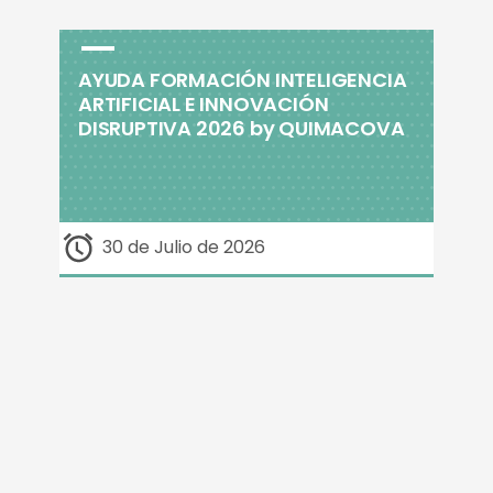
AYUDA FORMACIÓN INTELIGENCIA
ARTIFICIAL E INNOVACIÓN
DISRUPTIVA 2026 by QUIMACOVA
30 de Julio de 2026