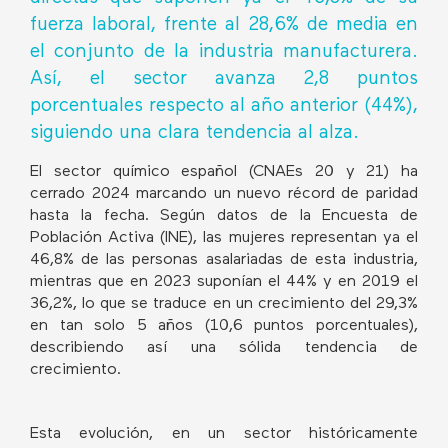
fuerza laboral, frente al 28,6% de media en
el conjunto de la industria manufacturera.
Así, el sector avanza 2,8 puntos
porcentuales respecto al año anterior (44%),
siguiendo una clara tendencia al alza.
El sector químico español (CNAEs 20 y 21) ha
cerrado 2024 marcando un nuevo récord de paridad
hasta la fecha. Según datos de la Encuesta de
Población Activa (INE), las mujeres representan ya el
46,8% de las personas asalariadas de esta industria,
mientras que en 2023 suponían el 44% y en 2019 el
36,2%, lo que se traduce en un crecimiento del 29,3%
en tan solo 5 años (10,6 puntos porcentuales),
describiendo así una sólida tendencia de
crecimiento.
Esta evolución, en un sector históricamente