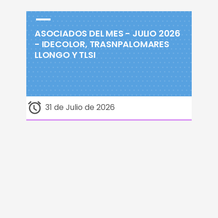
ASOCIADOS DEL MES - JULIO 2026
- IDECOLOR, TRASNPALOMARES
LLONGO Y TLSI
31 de Julio de 2026