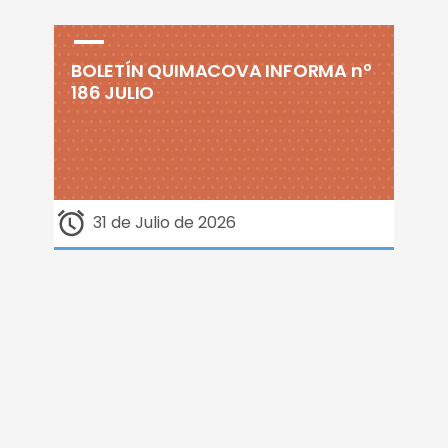
BOLETÍN QUIMACOVA INFORMA nº
186 JULIO
31 de Julio de 2026