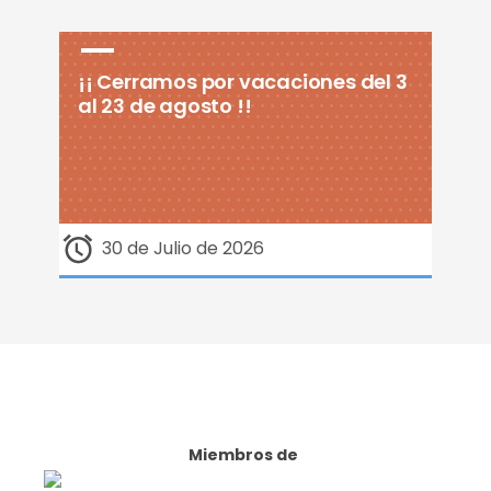
¡¡ Cerramos por vacaciones del 3
al 23 de agosto !!
30 de Julio de 2026
Miembros de