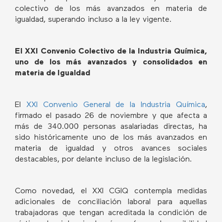
colectivo de los más avanzados en materia de
igualdad, superando incluso a la ley vigente.
El XXI Convenio Colectivo de la Industria Química,
uno de los más avanzados y consolidados en
materia de Igualdad
El
XXI Convenio General de la Industria Química
,
firmado el pasado 26 de noviembre y que afecta a
más de 340.000 personas asalariadas directas, ha
sido históricamente uno de los más avanzados en
materia de igualdad y otros avances sociales
destacables, por delante incluso de la legislación.
Como novedad, el XXI CGIQ contempla medidas
adicionales de conciliación laboral para aquellas
trabajadoras que tengan acreditada la condición de