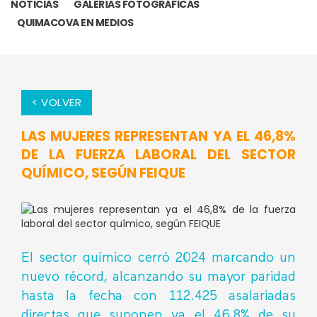
NOTICIAS
GALERÍAS FOTOGRÁFICAS
QUIMACOVA EN MEDIOS
< VOLVER
LAS MUJERES REPRESENTAN YA EL 46,8%
DE LA FUERZA LABORAL DEL SECTOR
QUÍMICO, SEGÚN FEIQUE
El sector químico cerró 2024 marcando un
nuevo récord, alcanzando su mayor paridad
hasta la fecha con 112.425 asalariadas
directas que suponen ya el 46,8% de su