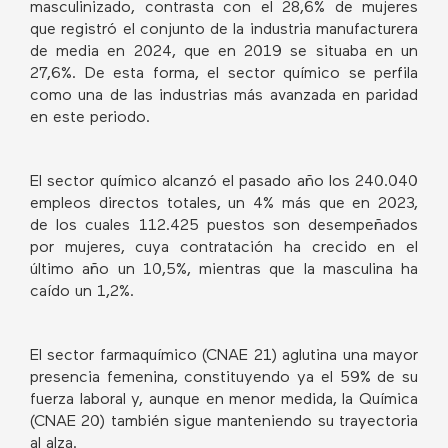
masculinizado, contrasta con el 28,6% de mujeres
que registró el conjunto de la industria manufacturera
de media en 2024, que en 2019 se situaba en un
27,6%. De esta forma, el sector químico se perfila
como una de las industrias más avanzada en paridad
en este periodo.
El sector químico alcanzó el pasado año los 240.040
empleos directos totales, un 4% más que en 2023,
de los cuales 112.425 puestos son desempeñados
por mujeres, cuya contratación ha crecido en el
último año un 10,5%, mientras que la masculina ha
caído un 1,2%.
El sector farmaquímico (CNAE 21) aglutina una mayor
presencia femenina, constituyendo ya el 59% de su
fuerza laboral y, aunque en menor medida, la Química
(CNAE 20) también sigue manteniendo su trayectoria
al alza.