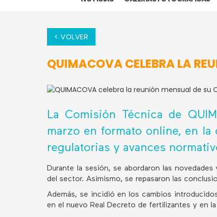
< VOLVER
QUIMACOVA CELEBRA LA REU
La Comisión Técnica de QUIM
marzo en formato online, en la
regulatorias y avances normati
Durante la sesión, se abordaron las novedades 
del sector. Asimismo, se repasaron las conclusi
Además, se incidió en los cambios introducidos
en el nuevo Real Decreto de fertilizantes y en l