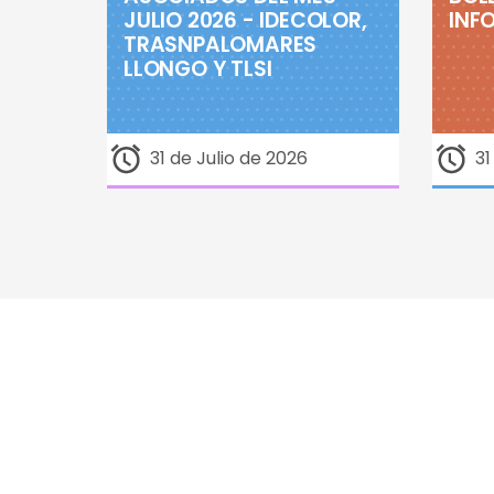
JULIO 2026 - IDECOLOR,
INFO
TRASNPALOMARES
LLONGO Y TLSI
31 de Julio de 2026
31