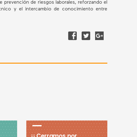
e prevención de riesgos laborales, reforzando el
écnico y el intercambio de conocimiento entre
¡¡ Cerramos por