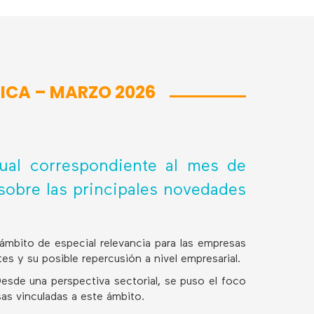
ICA – MARZO 2026
al correspondiente al mes de
sobre las principales novedades
ámbito de especial relevancia para las empresas
s y su posible repercusión a nivel empresarial.
esde una perspectiva sectorial, se puso el foco
sas vinculadas a este ámbito.