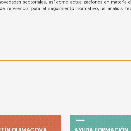
ovedades sectoriales, así como actualizaciones en materia d
 referencia para el seguimiento normativo, el análisis t
ETÍN QUIMACOVA
AYUDA FORMACIÓN