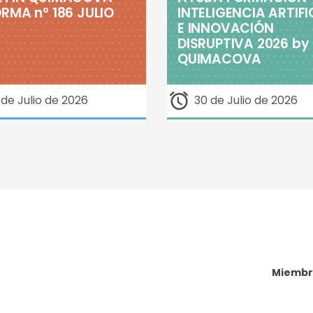
RMA nº 186 JULIO
INTELIGENCIA ARTIFI
E INNOVACIÓN
DISRUPTIVA 2026 by
QUIMACOVA
 de Julio de 2026
30 de Julio de 2026
Miembr