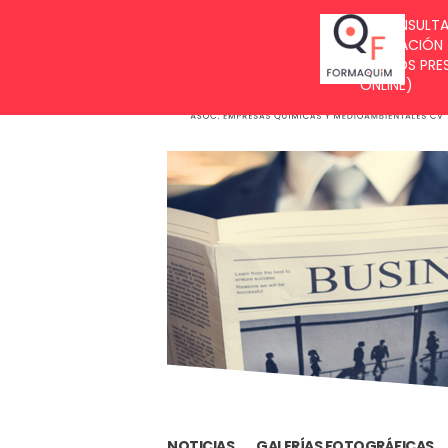
BUZÓN DE SUGERENCIAS
NOTICIAS
GALERÍAS FOTOGRÁFICAS