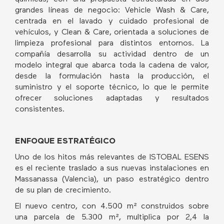
grandes líneas de negocio: Vehicle Wash & Care,
centrada en el lavado y cuidado profesional de
vehículos, y Clean & Care, orientada a soluciones de
limpieza profesional para distintos entornos. La
compañía desarrolla su actividad dentro de un
modelo integral que abarca toda la cadena de valor,
desde la formulación hasta la producción, el
suministro y el soporte técnico, lo que le permite
ofrecer soluciones adaptadas y resultados
consistentes.
ENFOQUE ESTRATÉGICO
Uno de los hitos más relevantes de ISTOBAL ESENS
es el reciente traslado a sus nuevas instalaciones en
Massanassa (Valencia), un paso estratégico dentro
de su plan de crecimiento.
El nuevo centro, con 4.500 m² construidos sobre
una parcela de 5.300 m², multiplica por 2,4 la