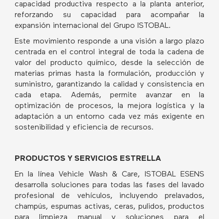
capacidad productiva respecto a la planta anterior,
reforzando su capacidad para acompañar la
expansión internacional del Grupo ISTOBAL.
Este movimiento responde a una visión a largo plazo
centrada en el control integral de toda la cadena de
valor del producto químico, desde la selección de
materias primas hasta la formulación, producción y
suministro, garantizando la calidad y consistencia en
cada etapa. Además, permite avanzar en la
optimización de procesos, la mejora logística y la
adaptación a un entorno cada vez más exigente en
sostenibilidad y eficiencia de recursos.
PRODUCTOS Y SERVICIOS ESTRELLA
En la línea Vehicle Wash & Care, ISTOBAL ESENS
desarrolla soluciones para todas las fases del lavado
profesional de vehículos, incluyendo prelavados,
champús, espumas activas, ceras, pulidos, productos
para limpieza manual y soluciones para el