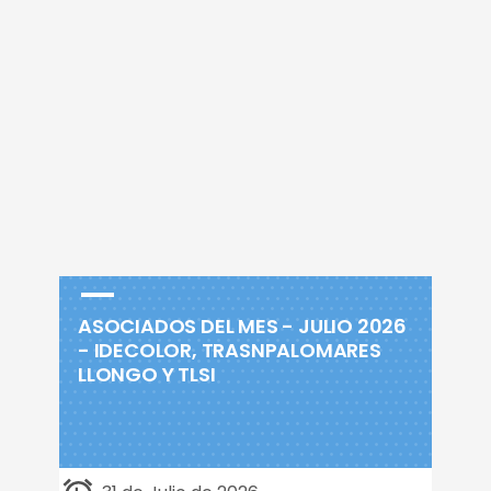
ASOCIADOS DEL MES - JULIO 2026
- IDECOLOR, TRASNPALOMARES
LLONGO Y TLSI