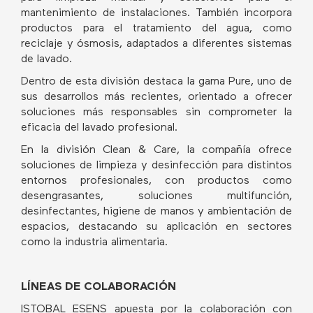
mantenimiento de instalaciones. También incorpora
productos para el tratamiento del agua, como
reciclaje y ósmosis, adaptados a diferentes sistemas
de lavado.
Dentro de esta división destaca la gama Pure, uno de
sus desarrollos más recientes, orientado a ofrecer
soluciones más responsables sin comprometer la
eficacia del lavado profesional.
En la división Clean & Care, la compañía ofrece
soluciones de limpieza y desinfección para distintos
entornos profesionales, con productos como
desengrasantes, soluciones multifunción,
desinfectantes, higiene de manos y ambientación de
espacios, destacando su aplicación en sectores
como la industria alimentaria.
LÍNEAS DE COLABORACIÓN
ISTOBAL ESENS apuesta por la colaboración con