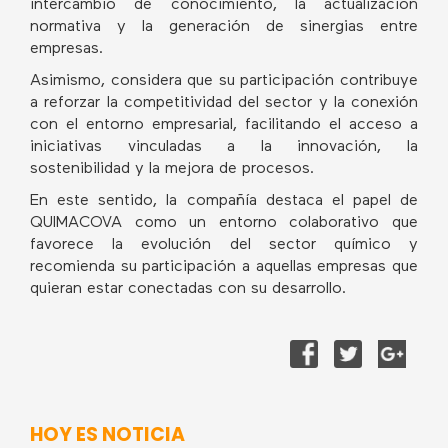
intercambio de conocimiento, la actualización
normativa y la generación de sinergias entre
empresas.
Asimismo, considera que su participación contribuye
a reforzar la competitividad del sector y la conexión
con el entorno empresarial, facilitando el acceso a
iniciativas vinculadas a la innovación, la
sostenibilidad y la mejora de procesos.
En este sentido, la compañía destaca el papel de
QUIMACOVA como un entorno colaborativo que
favorece la evolución del sector químico y
recomienda su participación a aquellas empresas que
quieran estar conectadas con su desarrollo.
HOY ES NOTICIA