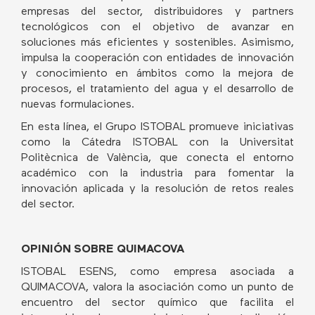
empresas del sector, distribuidores y partners
tecnológicos con el objetivo de avanzar en
soluciones más eficientes y sostenibles. Asimismo,
impulsa la cooperación con entidades de innovación
y conocimiento en ámbitos como la mejora de
procesos, el tratamiento del agua y el desarrollo de
nuevas formulaciones.
En esta línea, el Grupo ISTOBAL promueve iniciativas
como la Cátedra ISTOBAL con la Universitat
Politècnica de València, que conecta el entorno
académico con la industria para fomentar la
innovación aplicada y la resolución de retos reales
del sector.
OPINIÓN SOBRE QUIMACOVA
ISTOBAL ESENS, como empresa asociada a
QUIMACOVA, valora la asociación como un punto de
encuentro del sector químico que facilita el