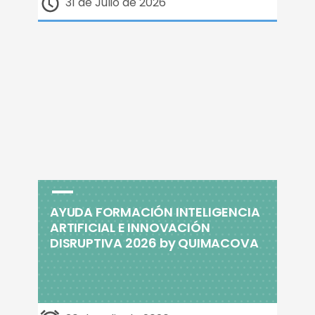
31 de Julio de 2026
AYUDA FORMACIÓN INTELIGENCIA
ARTIFICIAL E INNOVACIÓN
DISRUPTIVA 2026 by QUIMACOVA