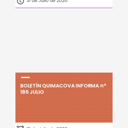
31 de Julio de 2026
BOLETÍN QUIMACOVA INFORMA nº
186 JULIO