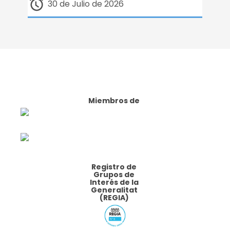
30 de Julio de 2026
Miembros de
Registro de
Grupos de
Interés de la
Generalitat
(REGIA)