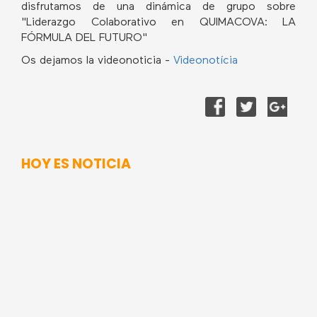
disfrutamos de una dinámica de grupo sobre
"Liderazgo Colaborativo en QUIMACOVA: LA
FÓRMULA DEL FUTURO"
Os dejamos la videonoticia -
Videonotícia
HOY ES NOTICIA