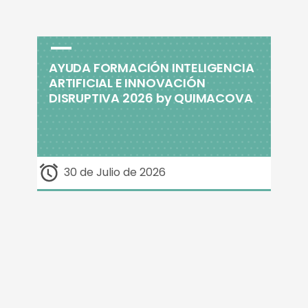
AYUDA FORMACIÓN INTELIGENCIA
ARTIFICIAL E INNOVACIÓN
DISRUPTIVA 2026 by QUIMACOVA
30 de Julio de 2026