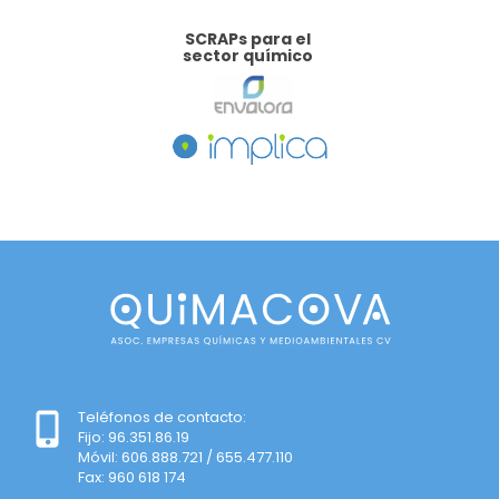
SCRAPs para el
sector químico
Teléfonos de contacto:
Fijo: 96.351.86.19
Móvil: 606.888.721 / 655.477.110
Fax: 960 618 174