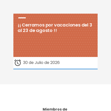
¡¡ Cerramos por vacaciones del 3
al 23 de agosto !!
30 de Julio de 2026
Miembros de