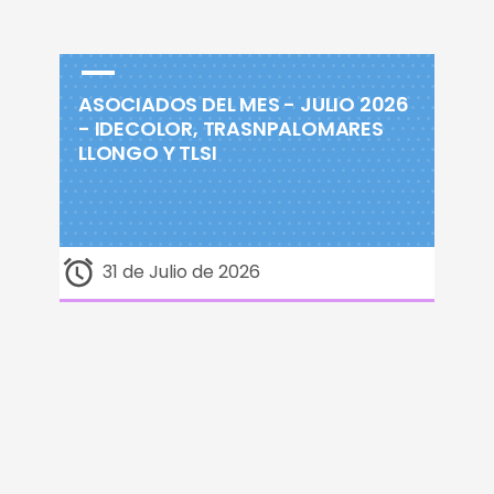
ASOCIADOS DEL MES - JULIO 2026
- IDECOLOR, TRASNPALOMARES
LLONGO Y TLSI
31 de Julio de 2026