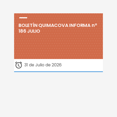
BOLETÍN QUIMACOVA INFORMA nº
186 JULIO
31 de Julio de 2026