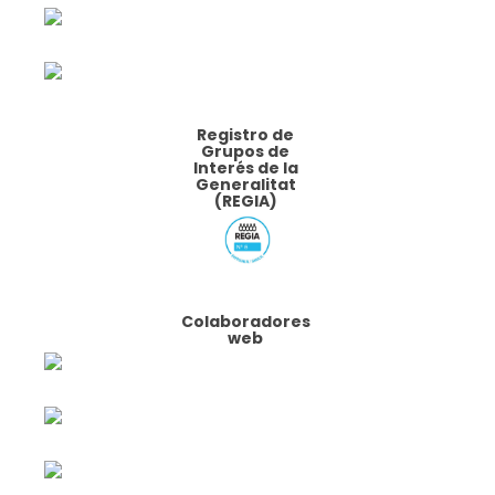
Registro de
Grupos de
Interés de la
Generalitat
(REGIA)
Colaboradores
web