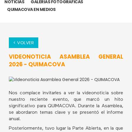
NOTICIAS
GALERÍAS FOTOGRÁFICAS
QUIMACOVA EN MEDIOS
< VOLVER
VIDEONOTICIA ASAMBLEA GENERAL
2026 - QUIMACOVA
Nos complace invitarles a ver la videonoticia sobre
nuestro reciente evento, que marcó un hito
significativo para QUIMACOVA. Durante la Asamblea,
se abordaron temas clave y se presentó el informe
anual.
Posteriormente, tuvo lugar la Parte Abierta, en la que