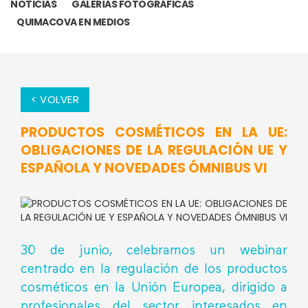
NOTICIAS
GALERÍAS FOTOGRÁFICAS
QUIMACOVA EN MEDIOS
< VOLVER
PRODUCTOS COSMÉTICOS EN LA UE:
OBLIGACIONES DE LA REGULACIÓN UE Y
ESPAÑOLA Y NOVEDADES ÓMNIBUS VI
30 de junio, celebramos un webinar
centrado en la regulación de los productos
cosméticos en la Unión Europea, dirigido a
profesionales del sector interesados en