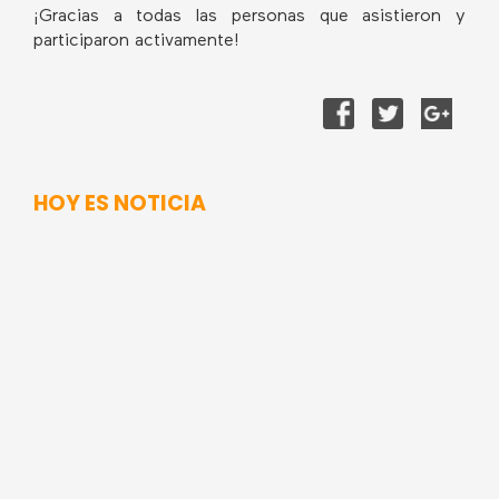
¡Gracias a todas las personas que asistieron y
participaron activamente!
HOY ES NOTICIA