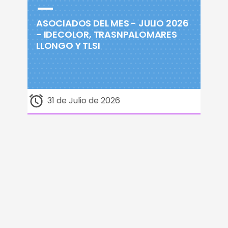
ASOCIADOS DEL MES - JULIO 2026
- IDECOLOR, TRASNPALOMARES
LLONGO Y TLSI
31 de Julio de 2026