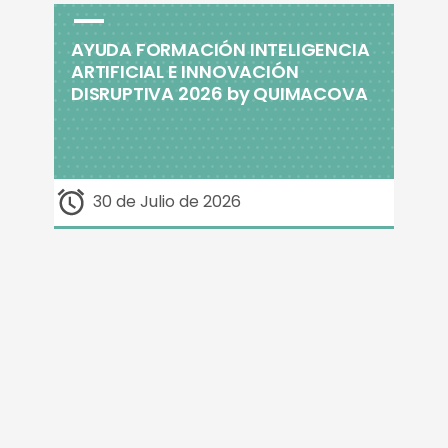
AYUDA FORMACIÓN INTELIGENCIA
ARTIFICIAL E INNOVACIÓN
DISRUPTIVA 2026 by QUIMACOVA
30 de Julio de 2026