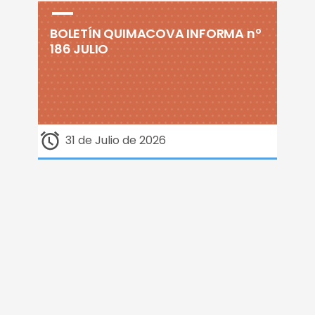
BOLETÍN QUIMACOVA INFORMA nº
186 JULIO
31 de Julio de 2026