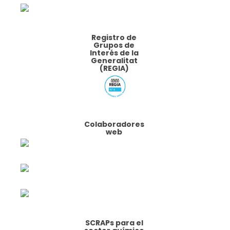
Registro de
Grupos de
Interés de la
Generalitat
(REGIA)
Colaboradores
web
SCRAPs para el