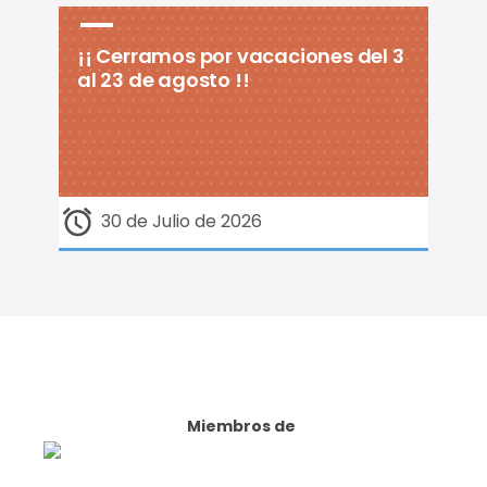
¡¡ Cerramos por vacaciones del 3
al 23 de agosto !!
30 de Julio de 2026
Miembros de