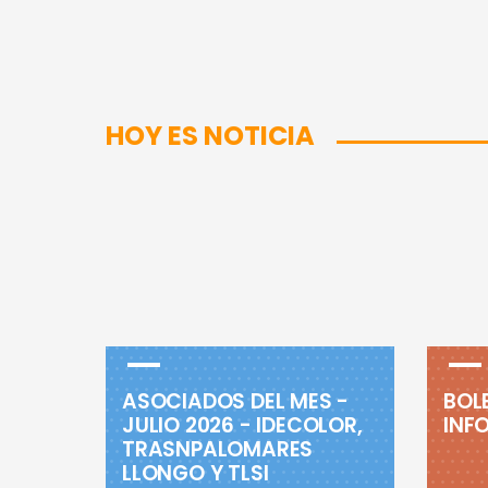
HOY ES NOTICIA
ASOCIADOS DEL MES -
BOL
JULIO 2026 - IDECOLOR,
INFO
TRASNPALOMARES
LLONGO Y TLSI