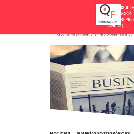
BUZÓN DE SUGERENCIAS
NOTICIAS
GALERÍAS FOTOGRÁFICAS