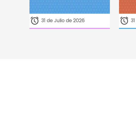
31 de Julio de 2026
31