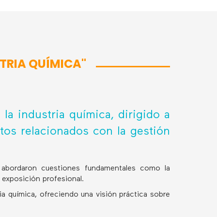
TRIA QUÍMICA"
a industria química, dirigido a
tos relacionados con la gestión
se abordaron cuestiones fundamentales como la
e exposición profesional.
ia química, ofreciendo una visión práctica sobre