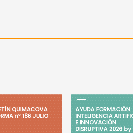
ETÍN QUIMACOVA
AYUDA FORMACIÓN
RMA nº 186 JULIO
INTELIGENCIA ARTIFI
E INNOVACIÓN
DISRUPTIVA 2026 by