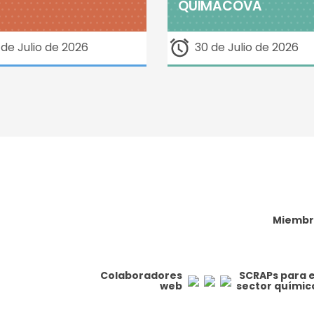
QUIMACOVA
 de Julio de 2026
30 de Julio de 2026
Miembr
Colaboradores
SCRAPs para e
web
sector químic