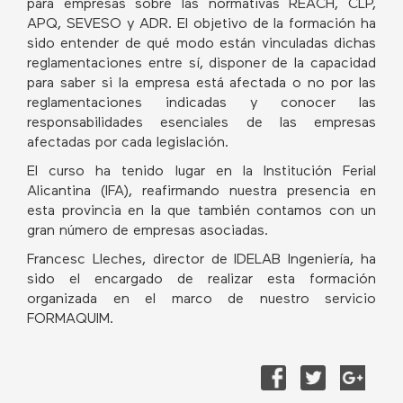
para empresas sobre las normativas REACH, CLP,
APQ, SEVESO y ADR. El objetivo de la formación ha
sido entender de qué modo están vinculadas dichas
reglamentaciones entre sí, disponer de la capacidad
para saber si la empresa está afectada o no por las
reglamentaciones indicadas y conocer las
responsabilidades esenciales de las empresas
afectadas por cada legislación.
El curso ha tenido lugar en la Institución Ferial
Alicantina (IFA), reafirmando nuestra presencia en
esta provincia en la que también contamos con un
gran número de empresas asociadas.
Francesc Lleches, director de IDELAB Ingeniería, ha
sido el encargado de realizar esta formación
organizada en el marco de nuestro servicio
FORMAQUIM.