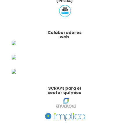
(REGIA)
Colaboradores
web
SCRAPs para el
sector químico