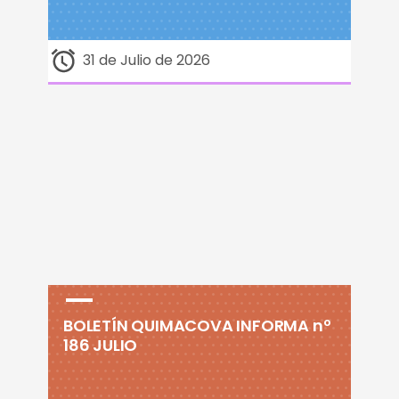
31 de Julio de 2026
BOLETÍN QUIMACOVA INFORMA nº
186 JULIO