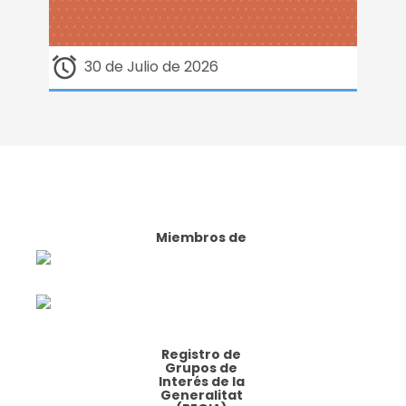
30 de Julio de 2026
Miembros de
Registro de
Grupos de
Interés de la
Generalitat