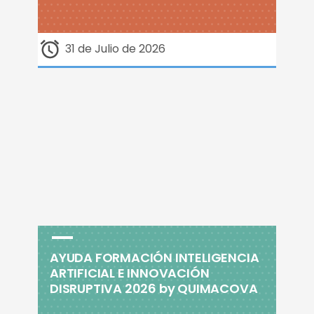
31 de Julio de 2026
AYUDA FORMACIÓN INTELIGENCIA
ARTIFICIAL E INNOVACIÓN
DISRUPTIVA 2026 by QUIMACOVA