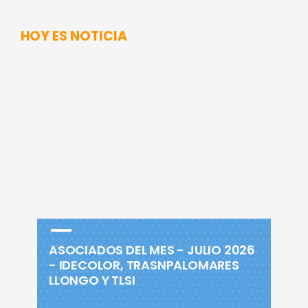
HOY ES NOTICIA
ASOCIADOS DEL MES - JULIO 2026
- IDECOLOR, TRASNPALOMARES
LLONGO Y TLSI