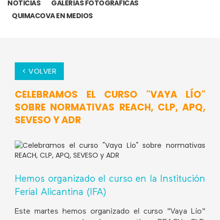
NOTICIAS
GALERÍAS FOTOGRÁFICAS
QUIMACOVA EN MEDIOS
< VOLVER
CELEBRAMOS EL CURSO "VAYA LÍO"
SOBRE NORMATIVAS REACH, CLP, APQ,
SEVESO Y ADR
Hemos organizado el curso en la Institución
Ferial Alicantina (IFA)
Este martes hemos organizado el curso "Vaya Lío"