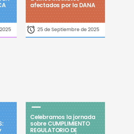
CA
afectados por la DANA
 2025
25 de Septiembre de 2025
Celebramos la jornada
S:
sobre CUMPLIMIENTO
y
REGULATORIO DE