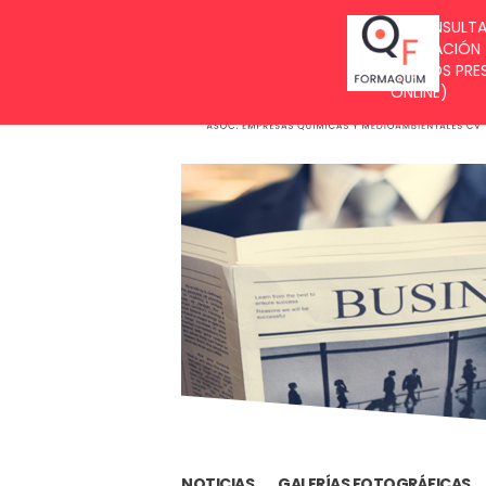
BUZÓN DE SUGERENCIAS
NOTICIAS
GALERÍAS FOTOGRÁFICAS