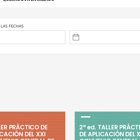
 LAS FECHAS
LER PRÁCTICO DE
2ª ed. TALLER PRÁCT
ICACIÓN DEL XXI
DE APLICACIÓN DEL X