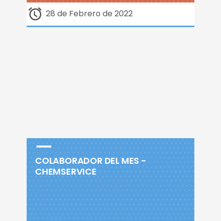
28 de Febrero de 2022
COLABORADOR DEL MES -
CHEMSERVICE