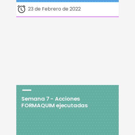
23 de Febrero de 2022
Semana 7 - Acciones
FORMAQUIM ejecutadas