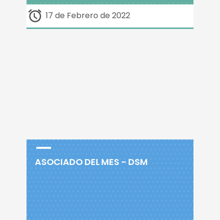
17 de Febrero de 2022
ASOCIADO DEL MES - DSM