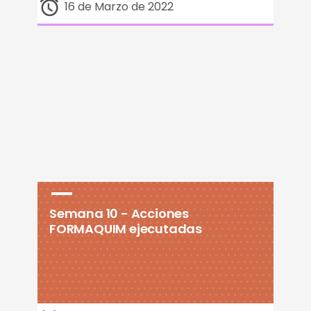
16 de Marzo de 2022
Semana 10 - Acciones
FORMAQUIM ejecutadas