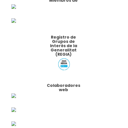
Miembros de
Registro de
Grupos de
Interés de la
Generalitat
(REGIA)
Colaboradores
web