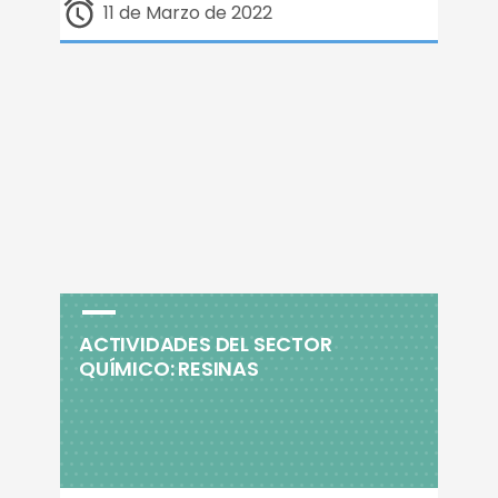
11 de Marzo de 2022
ACTIVIDADES DEL SECTOR
QUÍMICO: RESINAS