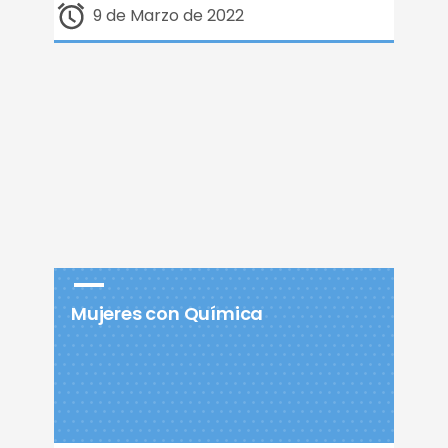
9 de Marzo de 2022
Mujeres con Química