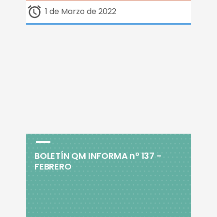
1 de Marzo de 2022
BOLETÍN QM INFORMA nº 137 -
FEBRERO