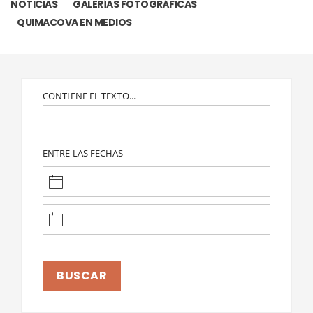
NOTICIAS
GALERÍAS FOTOGRÁFICAS
QUIMACOVA EN MEDIOS
CONTIENE EL TEXTO...
ENTRE LAS FECHAS