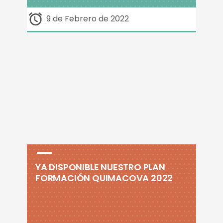
9 de Febrero de 2022
YA DISPONIBLE NUESTRO PLAN
FORMACIÓN QUIMACOVA 2022