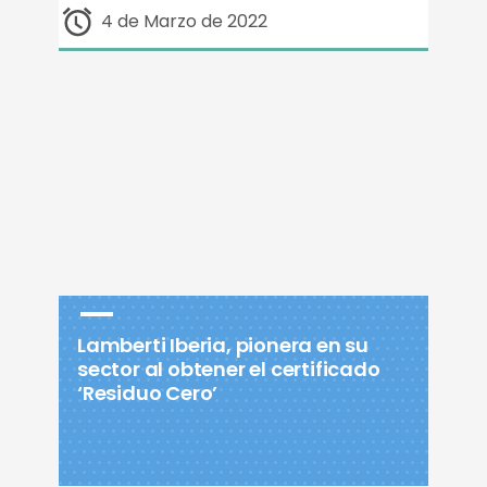
4 de Marzo de 2022
Lamberti Iberia, pionera en su
sector al obtener el certificado
‘Residuo Cero’