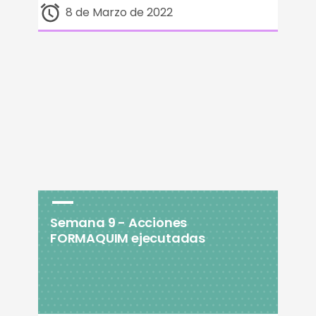
8 de Marzo de 2022
Semana 9 - Acciones
FORMAQUIM ejecutadas