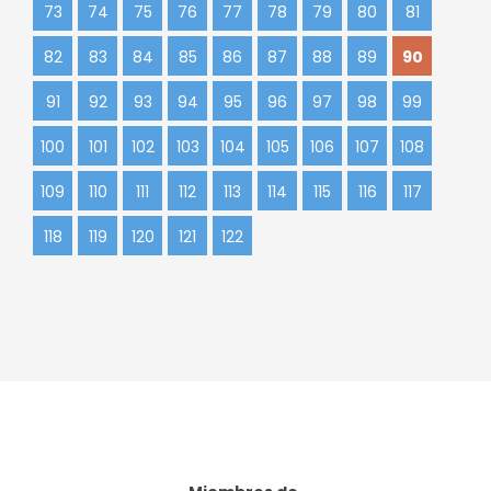
73
74
75
76
77
78
79
80
81
82
83
84
85
86
87
88
89
90
91
92
93
94
95
96
97
98
99
100
101
102
103
104
105
106
107
108
109
110
111
112
113
114
115
116
117
118
119
120
121
122