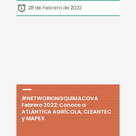
28 de Febrero de 2022
#NETWORKINGQUIMACOVA
Febrero 2022: Conoce a
ATLÁNTICA AGRÍCOLA, CLEANTEC
y MAPEX