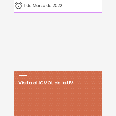
1 de Marzo de 2022
Visita al ICMOL de la UV