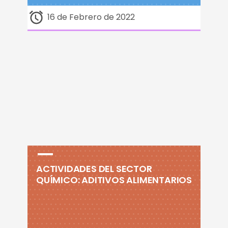
16 de Febrero de 2022
ACTIVIDADES DEL SECTOR
QUÍMICO: ADITIVOS ALIMENTARIOS