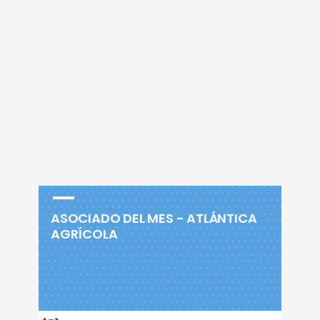
ASOCIADO DEL MES - ATLÁNTICA
AGRÍCOLA