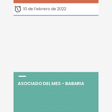
10 de Febrero de 2022
ASOCIADO DEL MES - BABARIA