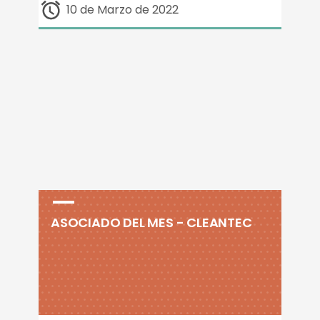
10 de Marzo de 2022
ASOCIADO DEL MES - CLEANTEC